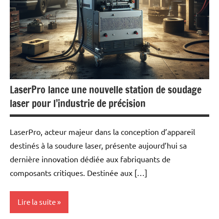
LaserPro lance une nouvelle station de soudage
laser pour l’industrie de précision
LaserPro, acteur majeur dans la conception d’appareil
destinés à la soudure laser, présente aujourd’hui sa
dernière innovation dédiée aux fabriquants de
composants critiques. Destinée aux […]
Lire la suite