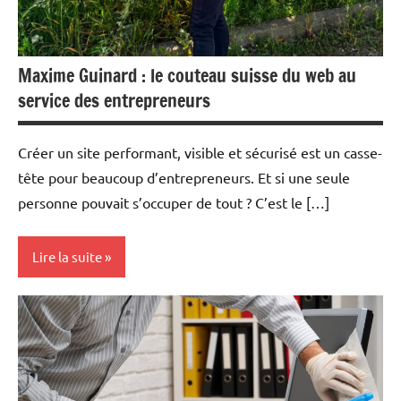
Maxime Guinard : le couteau suisse du web au
service des entrepreneurs
Créer un site performant, visible et sécurisé est un casse-
tête pour beaucoup d’entrepreneurs. Et si une seule
personne pouvait s’occuper de tout ? C’est le […]
Lire la suite
Actualité