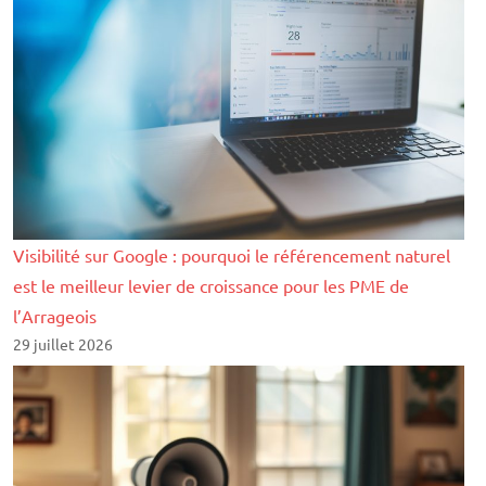
Visibilité sur Google : pourquoi le référencement naturel
est le meilleur levier de croissance pour les PME de
l’Arrageois
29 juillet 2026