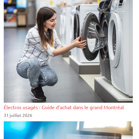
Électros usagés : Guide d’achat dans le grand Montréal
31 juillet 2026