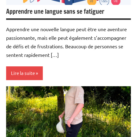
Apprendre une langue sans se fatiguer
Apprendre une nouvelle langue peut être une aventure
passionnante, mais elle peut également s’accompagner
de défis et de frustrations. Beaucoup de personnes se
sentent rapidement […]
Lire la suite
Actualité