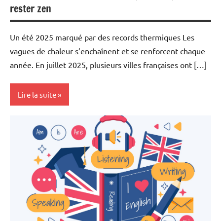
rester zen
Un été 2025 marqué par des records thermiques Les
vagues de chaleur s’enchaînent et se renforcent chaque
année. En juillet 2025, plusieurs villes françaises ont […]
Lire la suite
Actualité