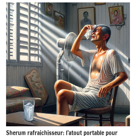
Actualité
Sherum rafraichisseur: l’atout portable pour