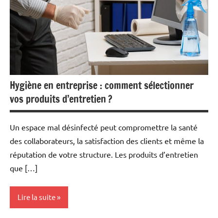
Hygiène en entreprise : comment sélectionner
vos produits d’entretien ?
Un espace mal désinfecté peut compromettre la santé
des collaborateurs, la satisfaction des clients et même la
réputation de votre structure. Les produits d’entretien
que […]
Lire la suite