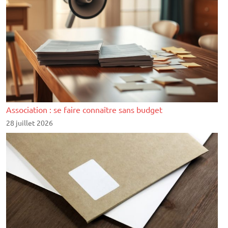
Association : se faire connaître sans budget
28 juillet 2026