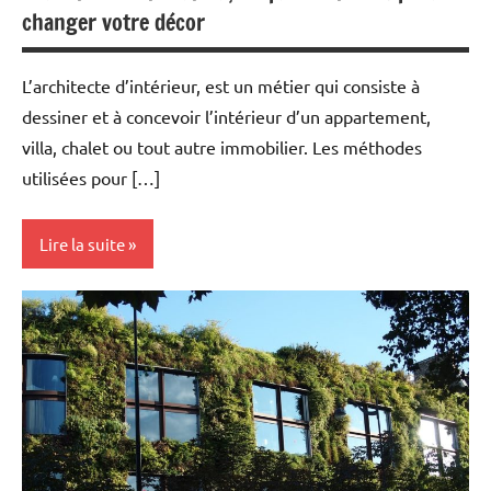
changer votre décor
L’architecte d’intérieur, est un métier qui consiste à
dessiner et à concevoir l’intérieur d’un appartement,
villa, chalet ou tout autre immobilier. Les méthodes
utilisées pour […]
Lire la suite
Maison
&
Famille