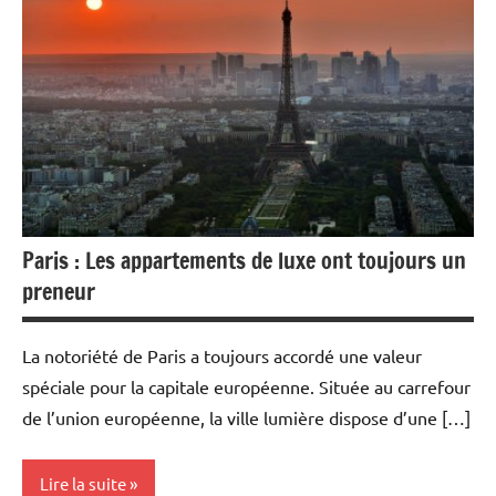
Famille
Paris : Les appartements de luxe ont toujours un
preneur
La notoriété de Paris a toujours accordé une valeur
spéciale pour la capitale européenne. Située au carrefour
de l’union européenne, la ville lumière dispose d’une […]
Lire la suite