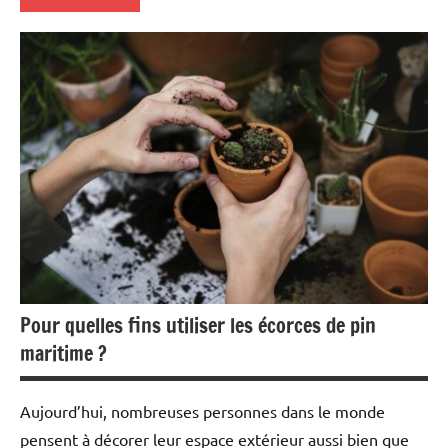
Maison
&
Famille
Pour quelles fins utiliser les écorces de pin
maritime ?
Aujourd’hui, nombreuses personnes dans le monde
pensent à décorer leur espace extérieur aussi bien que