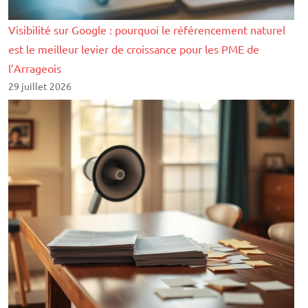
Visibilité sur Google : pourquoi le référencement naturel
est le meilleur levier de croissance pour les PME de
l’Arrageois
29 juillet 2026