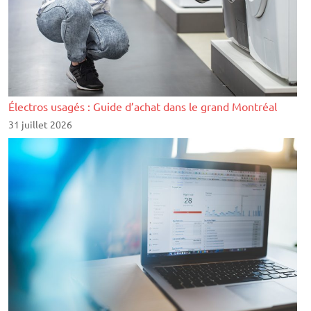
Électros usagés : Guide d’achat dans le grand Montréal
31 juillet 2026