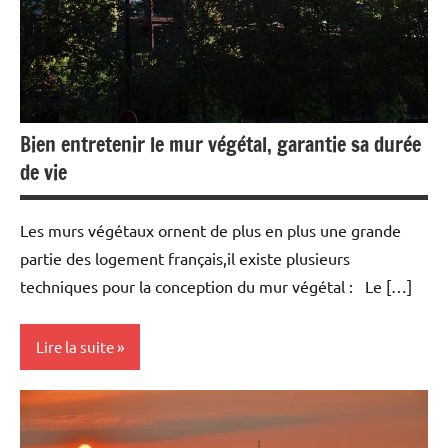
Bien entretenir le mur végétal, garantie sa durée
de vie
Les murs végétaux ornent de plus en plus une grande
partie des logement français,il existe plusieurs
techniques pour la conception du mur végétal : Le […]
Lire la suite
Maison
&