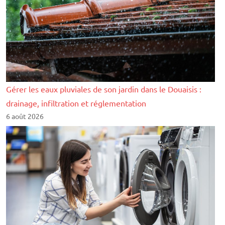
Gérer les eaux pluviales de son jardin dans le Douaisis :
drainage, infiltration et réglementation
6 août 2026