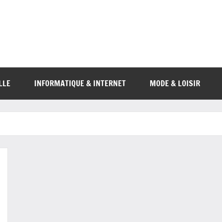
LLE
INFORMATIQUE & INTERNET
MODE & LOISIR