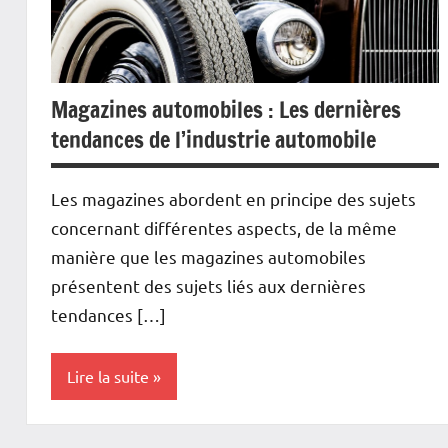
Magazines automobiles : Les dernières
tendances de l’industrie automobile
Les magazines abordent en principe des sujets
concernant différentes aspects, de la même
manière que les magazines automobiles
présentent des sujets liés aux dernières
tendances […]
Lire la suite
Vehicules