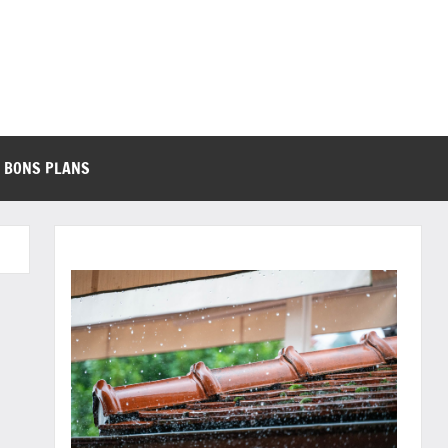
BONS PLANS