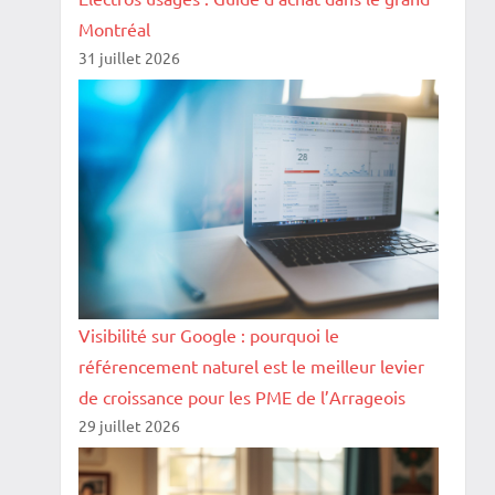
Montréal
31 juillet 2026
Visibilité sur Google : pourquoi le
référencement naturel est le meilleur levier
de croissance pour les PME de l’Arrageois
29 juillet 2026