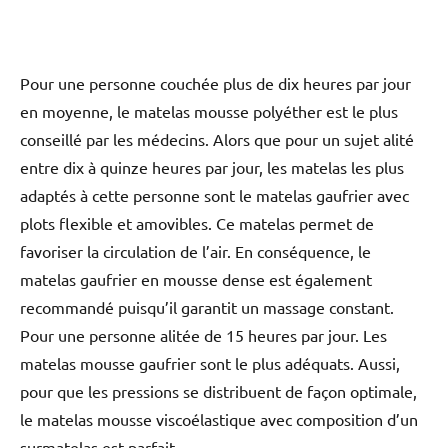
Pour une personne couchée plus de dix heures par jour
en moyenne, le matelas mousse polyéther est le plus
conseillé par les médecins. Alors que pour un sujet alité
entre dix à quinze heures par jour, les matelas les plus
adaptés à cette personne sont le matelas gaufrier avec
plots flexible et amovibles. Ce matelas permet de
favoriser la circulation de l’air. En conséquence, le
matelas gaufrier en mousse dense est également
recommandé puisqu’il garantit un massage constant.
Pour une personne alitée de 15 heures par jour. Les
matelas mousse gaufrier sont le plus adéquats. Aussi,
pour que les pressions se distribuent de façon optimale,
le matelas mousse viscoélastique avec composition d’un
surmatelas est parfait.