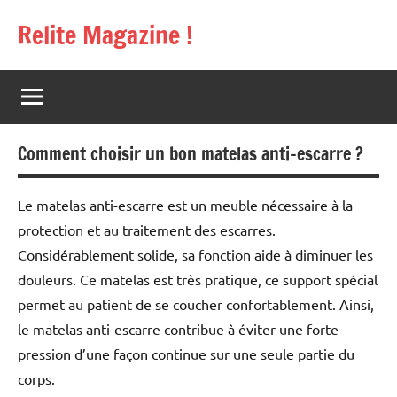
Aller
Relite Magazine !
au
contenu
Comment choisir un bon matelas anti-escarre ?
Le matelas anti-escarre est un meuble nécessaire à la
protection et au traitement des escarres.
Considérablement solide, sa fonction aide à diminuer les
douleurs. Ce matelas est très pratique, ce support spécial
permet au patient de se coucher confortablement. Ainsi,
le matelas anti-escarre contribue à éviter une forte
pression d’une façon continue sur une seule partie du
corps.