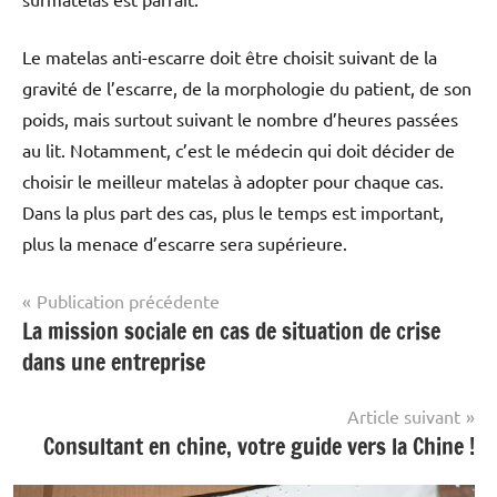
Le matelas anti-escarre doit être choisit suivant de la
gravité de l’escarre, de la morphologie du patient, de son
poids, mais surtout suivant le nombre d’heures passées
au lit. Notamment, c’est le médecin qui doit décider de
choisir le meilleur matelas à adopter pour chaque cas.
Dans la plus part des cas, plus le temps est important,
plus la menace d’escarre sera supérieure.
Navigation
Publication précédente
La mission sociale en cas de situation de crise
Produits
de
&
dans une entreprise
l’article
Services
Article suivant
Consultant en chine, votre guide vers la Chine !