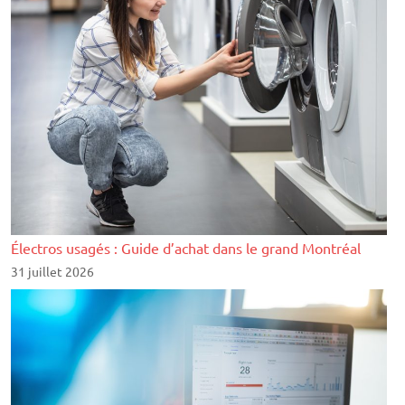
Électros usagés : Guide d’achat dans le grand Montréal
31 juillet 2026