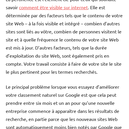
savoir
comment être visible sur internet
. Elle est
déterminée par des facteurs tels que le contenu de votre
site Web – à la fois visible et intégré – combien d’autres
sites sont liés au vôtre, combien de personnes visitent le
site et à quelle fréquence le contenu de votre site Web
est mis à jour. D’autres facteurs, tels que la durée
d’exploitation du site Web, sont également pris en
compte. Votre travail consiste à faire de votre site le site
le plus pertinent pour les termes recherchés.
Le principal problème lorsque vous essayez d’améliorer
votre classement naturel sur Google est que cela peut
prendre entre six mois et un an pour qu’une nouvelle
entreprise commence à apparaître dans les résultats de
recherche, en partie parce que les nouveaux sites Web
sont automatiquement moins bien notés par Google que