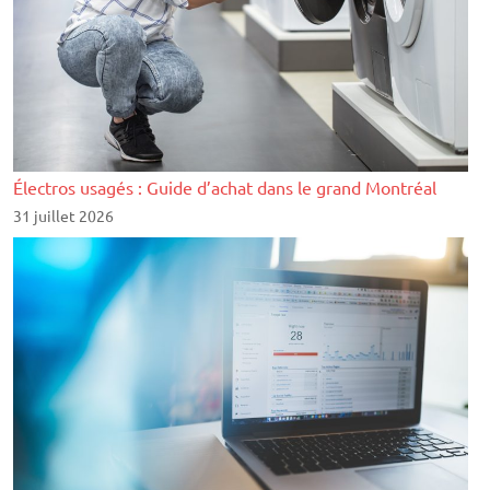
Électros usagés : Guide d’achat dans le grand Montréal
31 juillet 2026