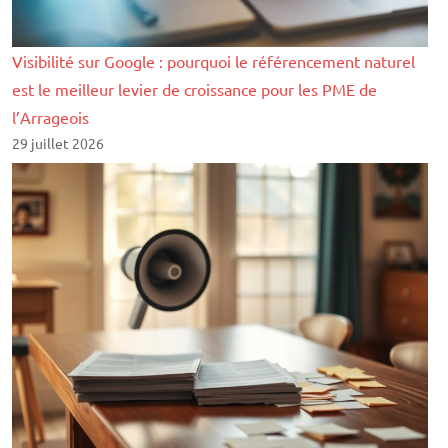
Visibilité sur Google : pourquoi le référencement naturel
est le meilleur levier de croissance pour les PME de
l’Arrageois
29 juillet 2026