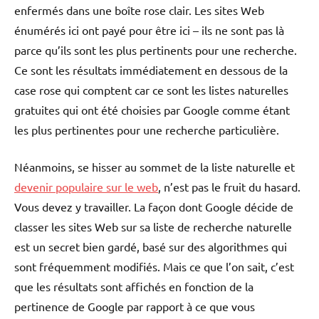
enfermés dans une boîte rose clair. Les sites Web
énumérés ici ont payé pour être ici – ils ne sont pas là
parce qu’ils sont les plus pertinents pour une recherche.
Ce sont les résultats immédiatement en dessous de la
case rose qui comptent car ce sont les listes naturelles
gratuites qui ont été choisies par Google comme étant
les plus pertinentes pour une recherche particulière.
Néanmoins, se hisser au sommet de la liste naturelle et
devenir populaire sur le web
, n’est pas le fruit du hasard.
Vous devez y travailler. La façon dont Google décide de
classer les sites Web sur sa liste de recherche naturelle
est un secret bien gardé, basé sur des algorithmes qui
sont fréquemment modifiés. Mais ce que l’on sait, c’est
que les résultats sont affichés en fonction de la
pertinence de Google par rapport à ce que vous