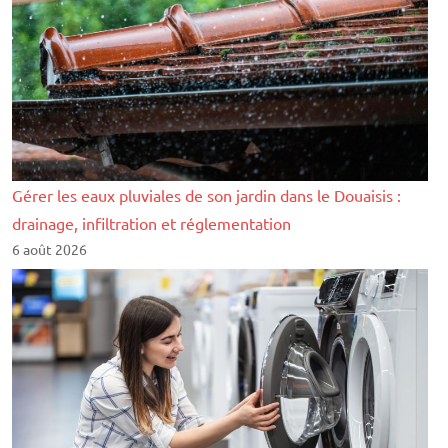
Gérer les eaux pluviales de son jardin dans le Douaisis :
drainage, infiltration et réglementation
6 août 2026