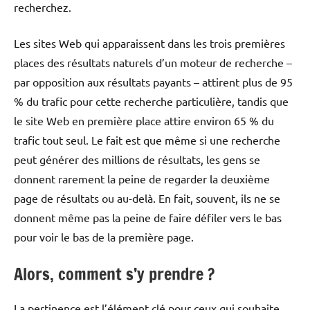
recherchez.
Les sites Web qui apparaissent dans les trois premières
places des résultats naturels d’un moteur de recherche –
par opposition aux résultats payants – attirent plus de 95
% du trafic pour cette recherche particulière, tandis que
le site Web en première place attire environ 65 % du
trafic tout seul. Le fait est que même si une recherche
peut générer des millions de résultats, les gens se
donnent rarement la peine de regarder la deuxième
page de résultats ou au-delà. En fait, souvent, ils ne se
donnent même pas la peine de faire défiler vers le bas
pour voir le bas de la première page.
Alors, comment s’y prendre ?
La pertinence est l’élément clé pour ceux qui souhaite