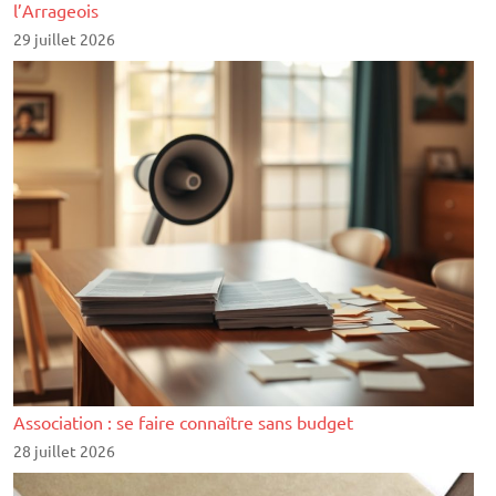
l’Arrageois
29 juillet 2026
Association : se faire connaître sans budget
28 juillet 2026