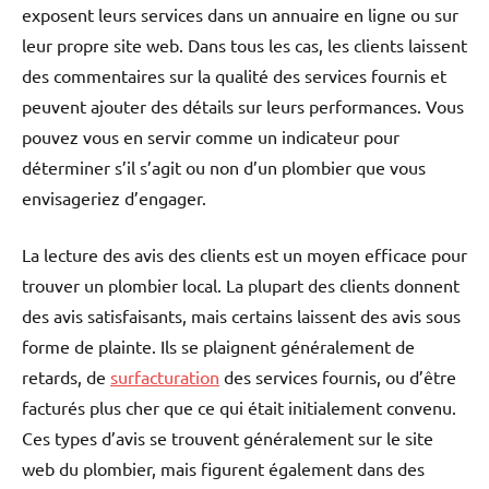
exposent leurs services dans un annuaire en ligne ou sur
leur propre site web. Dans tous les cas, les clients laissent
des commentaires sur la qualité des services fournis et
peuvent ajouter des détails sur leurs performances. Vous
pouvez vous en servir comme un indicateur pour
déterminer s’il s’agit ou non d’un plombier que vous
envisageriez d’engager.
La lecture des avis des clients est un moyen efficace pour
trouver un plombier local. La plupart des clients donnent
des avis satisfaisants, mais certains laissent des avis sous
forme de plainte. Ils se plaignent généralement de
retards, de
surfacturation
des services fournis, ou d’être
facturés plus cher que ce qui était initialement convenu.
Ces types d’avis se trouvent généralement sur le site
web du plombier, mais figurent également dans des