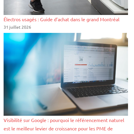
Électros usagés : Guide d’achat dans le grand Montréal
31 juillet 2026
Visibilité sur Google : pourquoi le référencement naturel
est le meilleur levier de croissance pour les PME de