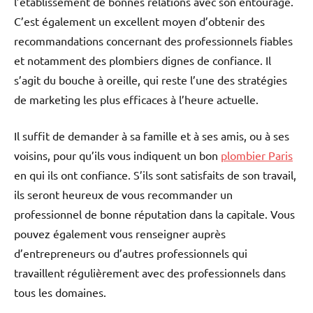
l’établissement de bonnes relations avec son entourage.
C’est également un excellent moyen d’obtenir des
recommandations concernant des professionnels fiables
et notamment des plombiers dignes de confiance. Il
s’agit du bouche à oreille, qui reste l’une des stratégies
de marketing les plus efficaces à l’heure actuelle.
Il suffit de demander à sa famille et à ses amis, ou à ses
voisins, pour qu’ils vous indiquent un bon
plombier Paris
en qui ils ont confiance. S’ils sont satisfaits de son travail,
ils seront heureux de vous recommander un
professionnel de bonne réputation dans la capitale. Vous
pouvez également vous renseigner auprès
d’entrepreneurs ou d’autres professionnels qui
travaillent régulièrement avec des professionnels dans
tous les domaines.