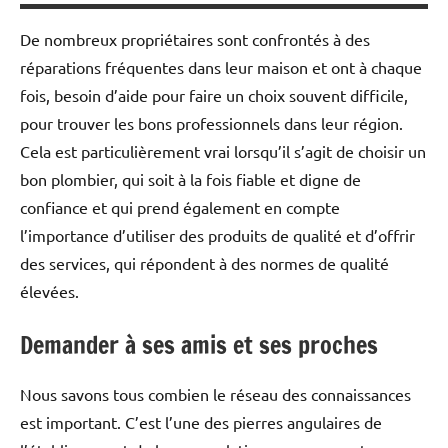
De nombreux propriétaires sont confrontés à des
réparations fréquentes dans leur maison et ont à chaque
fois, besoin d’aide pour faire un choix souvent difficile,
pour trouver les bons professionnels dans leur région.
Cela est particulièrement vrai lorsqu’il s’agit de choisir un
bon plombier, qui soit à la fois fiable et digne de
confiance et qui prend également en compte
l’importance d’utiliser des produits de qualité et d’offrir
des services, qui répondent à des normes de qualité
élevées.
Demander à ses amis et ses proches
Nous savons tous combien le réseau des connaissances
est important. C’est l’une des pierres angulaires de