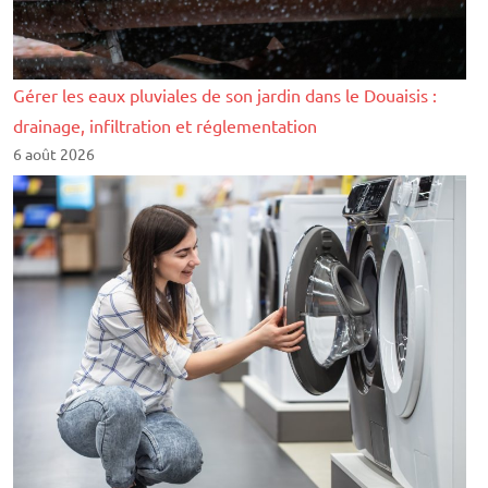
Gérer les eaux pluviales de son jardin dans le Douaisis :
drainage, infiltration et réglementation
6 août 2026