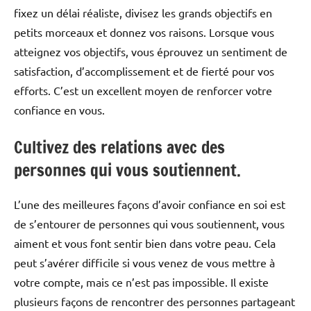
fixez un délai réaliste, divisez les grands objectifs en
petits morceaux et donnez vos raisons. Lorsque vous
atteignez vos objectifs, vous éprouvez un sentiment de
satisfaction, d’accomplissement et de fierté pour vos
efforts. C’est un excellent moyen de renforcer votre
confiance en vous.
Cultivez des relations avec des
personnes qui vous soutiennent.
L’une des meilleures façons d’avoir confiance en soi est
de s’entourer de personnes qui vous soutiennent, vous
aiment et vous font sentir bien dans votre peau. Cela
peut s’avérer difficile si vous venez de vous mettre à
votre compte, mais ce n’est pas impossible. Il existe
plusieurs façons de rencontrer des personnes partageant