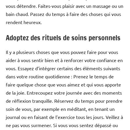
vous détendre. Faites-vous plaisir avec un massage ou un
bain chaud. Passez du temps à faire des choses qui vous
rendent heureux.
Adoptez des rituels de soins personnels
Il y a plusieurs choses que vous pouvez faire pour vous
aider à vous sentir bien et à renforcer votre confiance en
vous. Essayez d’intégrer certains des éléments suivants
dans votre routine quotidienne : Prenez le temps de
faire quelque chose que vous aimez et qui vous apporte
de la joie. Entrecoupez votre journée avec des moments
de réflexion tranquille. Réservez du temps pour prendre
soin de vous, par exemple en méditant, en tenant un
journal ou en faisant de l’exercice tous les jours. Veillez à
ne pas vous surmener. Si vous vous sentez dépassé ou