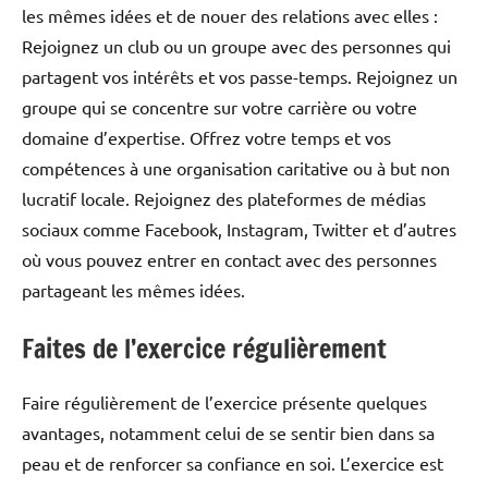
les mêmes idées et de nouer des relations avec elles :
Rejoignez un club ou un groupe avec des personnes qui
partagent vos intérêts et vos passe-temps. Rejoignez un
groupe qui se concentre sur votre carrière ou votre
domaine d’expertise. Offrez votre temps et vos
compétences à une organisation caritative ou à but non
lucratif locale. Rejoignez des plateformes de médias
sociaux comme Facebook, Instagram, Twitter et d’autres
où vous pouvez entrer en contact avec des personnes
partageant les mêmes idées.
Faites de l’exercice régulièrement
Faire régulièrement de l’exercice présente quelques
avantages, notamment celui de se sentir bien dans sa
peau et de renforcer sa confiance en soi. L’exercice est