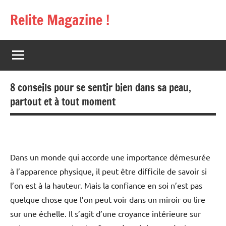
Aller
Relite Magazine !
au
contenu
8 conseils pour se sentir bien dans sa peau,
partout et à tout moment
Dans un monde qui accorde une importance démesurée
à l’apparence physique, il peut être difficile de savoir si
l’on est à la hauteur. Mais la confiance en soi n’est pas
quelque chose que l’on peut voir dans un miroir ou lire
sur une échelle. Il s’agit d’une croyance intérieure sur