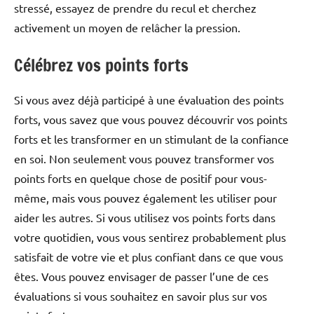
stressé, essayez de prendre du recul et cherchez
activement un moyen de relâcher la pression.
Célébrez vos points forts
Si vous avez déjà participé à une évaluation des points
forts, vous savez que vous pouvez découvrir vos points
forts et les transformer en un stimulant de la confiance
en soi. Non seulement vous pouvez transformer vos
points forts en quelque chose de positif pour vous-
même, mais vous pouvez également les utiliser pour
aider les autres. Si vous utilisez vos points forts dans
votre quotidien, vous vous sentirez probablement plus
satisfait de votre vie et plus confiant dans ce que vous
êtes. Vous pouvez envisager de passer l’une de ces
évaluations si vous souhaitez en savoir plus sur vos