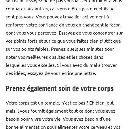
suffisant. Essayez de ne pas vous laisser entraîner à vous
comparer aux autres, car vous n’êtes pas eux et ils ne
sont pas vous. Vous pouvez travailler activement à
renforcer votre confiance en vous en changeant la façon
dont vous vous percevez. Essayez de vous concentrer sur
vos points forts et sur ce que vous faites bien plutôt que
sur vos points faibles. Prenez quelques minutes pour
noter vos meilleures qualités et les choses dans
lesquelles vous excellez. Si vous avez du mal à trouver
des idées, essayez de vous écrire une lettre.
Prenez également soin de votre corps
Votre corps est un temple, n’est-ce pas ? Eh bien, oui,
mais il vous fournit également tout ce dont vous avez
besoin pour vivre votre vie. Vous avez besoin d’une
bonne alimentation pour alimenter votre cerveau et vos