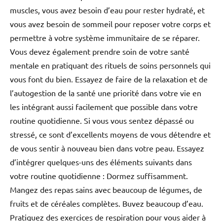
muscles, vous avez besoin d’eau pour rester hydraté, et
vous avez besoin de sommeil pour reposer votre corps et
permettre à votre système immunitaire de se réparer.
Vous devez également prendre soin de votre santé
mentale en pratiquant des rituels de soins personnels qui
vous font du bien. Essayez de faire de la relaxation et de
l’autogestion de la santé une priorité dans votre vie en
les intégrant aussi facilement que possible dans votre
routine quotidienne. Si vous vous sentez dépassé ou
stressé, ce sont d’excellents moyens de vous détendre et
de vous sentir à nouveau bien dans votre peau. Essayez
d’intégrer quelques-uns des éléments suivants dans
votre routine quotidienne : Dormez suffisamment.
Mangez des repas sains avec beaucoup de légumes, de
fruits et de céréales complètes. Buvez beaucoup d’eau.
Pratiquez des exercices de respiration pour vous aider à