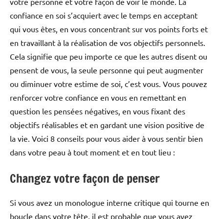
votre personne et votre façon de voir le monde. La
confiance en soi s’acquiert avec le temps en acceptant
qui vous êtes, en vous concentrant sur vos points forts et
en travaillant à la réalisation de vos objectifs personnels.
Cela signifie que peu importe ce que les autres disent ou
pensent de vous, la seule personne qui peut augmenter
ou diminuer votre estime de soi, c’est vous. Vous pouvez
renforcer votre confiance en vous en remettant en
question les pensées négatives, en vous fixant des
objectifs réalisables et en gardant une vision positive de
la vie. Voici 8 conseils pour vous aider à vous sentir bien
dans votre peau à tout moment et en tout lieu :
Changez votre façon de penser
Si vous avez un monologue interne critique qui tourne en
boucle dans votre tête, il est probable que vous ayez