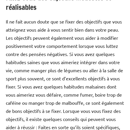
réalisables
Il ne fait aucun doute que se fixer des objectifs que vous
atteignez vous aide à vous sentir bien dans votre peau.
Les objectifs peuvent également vous aider à modifier
positivement votre comportement lorsque vous luttez
contre des pensées négatives. Si vous avez quelques
habitudes saines que vous aimeriez intégrer dans votre
vie, comme manger plus de légumes ou aller à la salle de
sport plus souvent, ce sont d’excellents objectifs à vous
fixer. Si vous avez quelques habitudes malsaines dont
vous aimeriez vous défaire, comme fumer, boire trop de
caféine ou manger trop de malbouffe, ce sont également
de bons objectifs à se fixer. Lorsque vous vous fixez des
objectifs, il existe quelques conseils qui peuvent vous
aider à réussir : Faites en sorte qu’ils soient spécifiques,