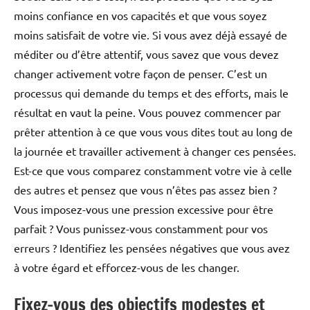
moins confiance en vos capacités et que vous soyez
moins satisfait de votre vie. Si vous avez déjà essayé de
méditer ou d’être attentif, vous savez que vous devez
changer activement votre façon de penser. C’est un
processus qui demande du temps et des efforts, mais le
résultat en vaut la peine. Vous pouvez commencer par
prêter attention à ce que vous vous dites tout au long de
la journée et travailler activement à changer ces pensées.
Est-ce que vous comparez constamment votre vie à celle
des autres et pensez que vous n’êtes pas assez bien ?
Vous imposez-vous une pression excessive pour être
parfait ? Vous punissez-vous constamment pour vos
erreurs ? Identifiez les pensées négatives que vous avez
à votre égard et efforcez-vous de les changer.
Fixez-vous des objectifs modestes et