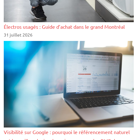
Électros usagés : Guide d’achat dans le grand Montréal
31 juillet 2026
Visibilité sur Google : pourquoi le référencement naturel