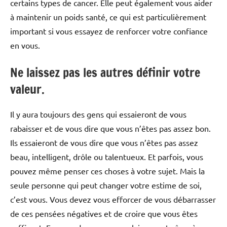
certains types de cancer. Elle peut également vous aider
à maintenir un poids santé, ce qui est particulièrement
important si vous essayez de renforcer votre confiance
en vous.
Ne laissez pas les autres définir votre
valeur.
Il y aura toujours des gens qui essaieront de vous
rabaisser et de vous dire que vous n’êtes pas assez bon.
Ils essaieront de vous dire que vous n’êtes pas assez
beau, intelligent, drôle ou talentueux. Et parfois, vous
pouvez même penser ces choses à votre sujet. Mais la
seule personne qui peut changer votre estime de soi,
c’est vous. Vous devez vous efforcer de vous débarrasser
de ces pensées négatives et de croire que vous êtes