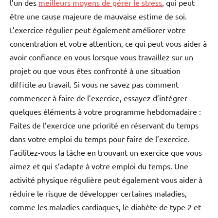
l’un des
meilleurs moyens de gérer le stress
, qui peut
être une cause majeure de mauvaise estime de soi.
L’exercice régulier peut également améliorer votre
concentration et votre attention, ce qui peut vous aider à
avoir confiance en vous lorsque vous travaillez sur un
projet ou que vous êtes confronté à une situation
difficile au travail. Si vous ne savez pas comment
commencer à faire de l’exercice, essayez d’intégrer
quelques éléments à votre programme hebdomadaire :
Faites de l’exercice une priorité en réservant du temps
dans votre emploi du temps pour faire de l’exercice.
Facilitez-vous la tâche en trouvant un exercice que vous
aimez et qui s’adapte à votre emploi du temps. Une
activité physique régulière peut également vous aider à
réduire le risque de développer certaines maladies,
comme les maladies cardiaques, le diabète de type 2 et