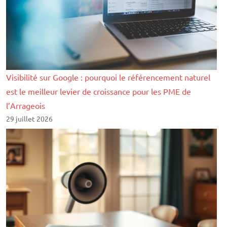
Visibilité sur Google : pourquoi le référencement naturel
est le meilleur levier de croissance pour les PME de
l’Arrageois
29 juillet 2026