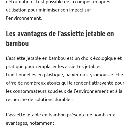
déformation. Il est possible de la composter après
utilisation pour minimiser son impact sur
l’environnement.
Les avantages de l’assiette jetable en
bambou
L’assiette jetable en bambou est un choix écologique et
pratique pour remplacer les assiettes jetables
traditionnelles en plastique, papier ou styromousse. Elle
offre de nombreux atouts qui la rendent attrayante pour
les consommateurs soucieux de l’environnement et à la
recherche de solutions durables.
L’assiette jetable en bambou présente de nombreux
avantages, notamment :