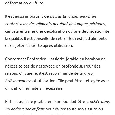
déformation ou fuite.
Il est aussi important de
ne pas la laisser entrer en
contact avec des aliments
pendant de longues périodes
,
car cela entraîne une décoloration ou une dégradation de
la qualité. Il est conseillé de retirer les restes d’aliments
et de jeter l’assiette après utilisation.
Concernant l’entretien, l’assiette jetable en bambou ne
nécessite pas de nettoyage en profondeur. Pour des
raisons d’hygiène, il est recommandé de la
rincer
brièvement
avant utilisation. Elle peut être nettoyée avec
un chiffon humide si nécessaire.
Enfin, l’assiette jetable en bambou doit être
stockée dans
un endroit sec et frais
pour éviter toute moisissure ou