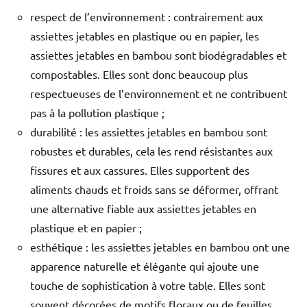
respect de l’environnement : contrairement aux
assiettes jetables en plastique ou en papier, les
assiettes jetables en bambou sont biodégradables et
compostables. Elles sont donc beaucoup plus
respectueuses de l’environnement et ne contribuent
pas à la pollution plastique ;
durabilité : les assiettes jetables en bambou sont
robustes et durables, cela les rend résistantes aux
fissures et aux cassures. Elles supportent des
aliments chauds et froids sans se déformer, offrant
une alternative fiable aux assiettes jetables en
plastique et en papier ;
esthétique : les assiettes jetables en bambou ont une
apparence naturelle et élégante qui ajoute une
touche de sophistication à votre table. Elles sont
souvent décorées de motifs floraux ou de feuilles