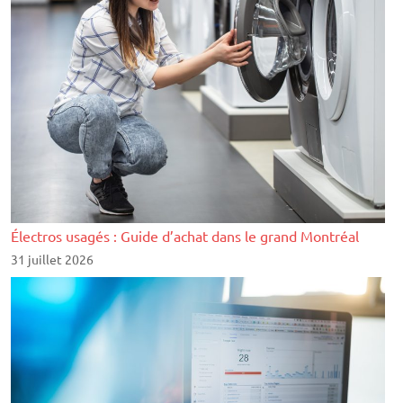
Électros usagés : Guide d’achat dans le grand Montréal
31 juillet 2026