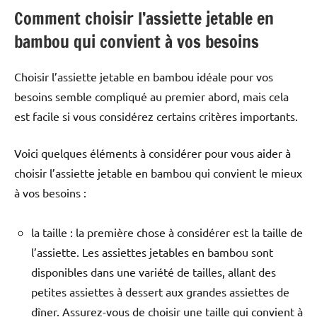
Comment choisir l’assiette jetable en
bambou qui convient à vos besoins
Choisir l’assiette jetable en bambou idéale pour vos
besoins semble compliqué au premier abord, mais cela
est facile si vous considérez certains critères importants.
Voici quelques éléments à considérer pour vous aider à
choisir l’assiette jetable en bambou qui convient le mieux
à vos besoins :
la taille : la première chose à considérer est la taille de
l’assiette. Les assiettes jetables en bambou sont
disponibles dans une variété de tailles, allant des
petites assiettes à dessert aux grandes assiettes de
dîner. Assurez-vous de choisir une taille qui convient à