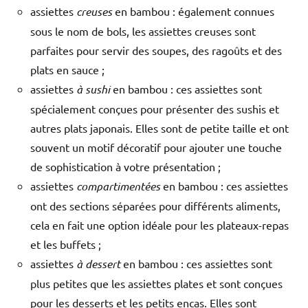
assiettes
creuses
en bambou : également connues
sous le nom de bols, les assiettes creuses sont
parfaites pour servir des soupes, des ragoûts et des
plats en sauce ;
assiettes
à sushi
en bambou : ces assiettes sont
spécialement conçues pour présenter des sushis et
autres plats japonais. Elles sont de petite taille et ont
souvent un motif décoratif pour ajouter une touche
de sophistication à votre présentation ;
assiettes
compartimentées
en bambou : ces assiettes
ont des sections séparées pour différents aliments,
cela en fait une option idéale pour les plateaux-repas
et les buffets ;
assiettes
à dessert
en bambou : ces assiettes sont
plus petites que les assiettes plates et sont conçues
pour les desserts et les petits encas. Elles sont