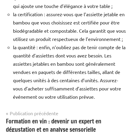
qui ajoute une touche d’élégance à votre table ;
la certification : assurez-vous que l’assiette jetable en
bambou que vous choisissez est certifiée pour être
biodégradable et compostable. Cela garantit que vous
utilisez un produit respectueux de l’environnement ;
la quantité : enfin, n’oubliez pas de tenir compte de la
quantité d’assiettes dont vous avez besoin. Les
assiettes jetables en bambou sont généralement
vendues en paquets de différentes tailles, allant de
quelques unités à des centaines d’unités. Assurez-
vous d’acheter suffisamment d’assiettes pour votre
événement ou votre utilisation prévue.
Navigation
Publication précédente
Formation en vin : devenir un expert en
Entreprise
de
dégustation et en analyse sensorielle