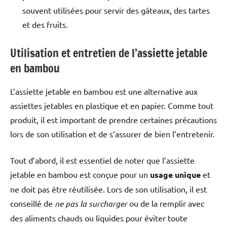
souvent utilisées pour servir des gâteaux, des tartes
et des fruits.
Utilisation et entretien de l’assiette jetable
en bambou
L’assiette jetable en bambou est une alternative aux
assiettes jetables en plastique et en papier. Comme tout
produit, il est important de prendre certaines précautions
lors de son utilisation et de s’assurer de bien l’entretenir.
Tout d’abord, il est essentiel de noter que l’assiette
jetable en bambou est conçue pour un
usage unique
et
ne doit pas être réutilisée. Lors de son utilisation, il est
conseillé de
ne pas la surcharger
ou de la remplir avec
des aliments chauds ou liquides pour éviter toute