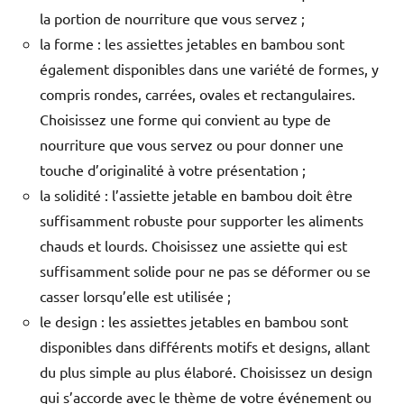
la portion de nourriture que vous servez ;
la forme : les assiettes jetables en bambou sont
également disponibles dans une variété de formes, y
compris rondes, carrées, ovales et rectangulaires.
Choisissez une forme qui convient au type de
nourriture que vous servez ou pour donner une
touche d’originalité à votre présentation ;
la solidité : l’assiette jetable en bambou doit être
suffisamment robuste pour supporter les aliments
chauds et lourds. Choisissez une assiette qui est
suffisamment solide pour ne pas se déformer ou se
casser lorsqu’elle est utilisée ;
le design : les assiettes jetables en bambou sont
disponibles dans différents motifs et designs, allant
du plus simple au plus élaboré. Choisissez un design
qui s’accorde avec le thème de votre événement ou