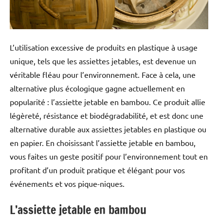
L’utilisation excessive de produits en plastique à usage
unique, tels que les assiettes jetables, est devenue un
véritable fléau pour l’environnement. Face à cela, une
alternative plus écologique gagne actuellement en
popularité : l’assiette jetable en bambou. Ce produit allie
légèreté, résistance et biodégradabilité, et est donc une
alternative durable aux assiettes jetables en plastique ou
en papier. En choisissant l’assiette jetable en bambou,
vous faites un geste positif pour l’environnement tout en
profitant d’un produit pratique et élégant pour vos
événements et vos pique-niques.
L’assiette jetable en bambou