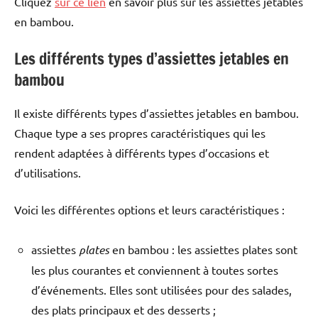
Cliquez
sur ce lien
en savoir plus sur les assiettes jetables
en bambou.
Les différents types d’assiettes jetables en
bambou
Il existe différents types d’assiettes jetables en bambou.
Chaque type a ses propres caractéristiques qui les
rendent adaptées à différents types d’occasions et
d’utilisations.
Voici les différentes options et leurs caractéristiques :
assiettes
plates
en bambou : les assiettes plates sont
les plus courantes et conviennent à toutes sortes
d’événements. Elles sont utilisées pour des salades,
des plats principaux et des desserts ;