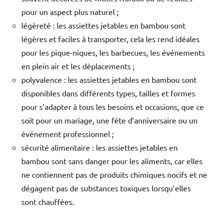
pour un aspect plus naturel ;
légèreté : les assiettes jetables en bambou sont
légères et faciles à transporter, cela les rend idéales
pour les pique-niques, les barbecues, les événements
en plein air et les déplacements ;
polyvalence : les assiettes jetables en bambou sont
disponibles dans différents types, tailles et formes
pour s’adapter à tous les besoins et occasions, que ce
soit pour un mariage, une fête d’anniversaire ou un
événement professionnel ;
sécurité alimentaire : les assiettes jetables en
bambou sont sans danger pour les aliments, car elles
ne contiennent pas de produits chimiques nocifs et ne
dégagent pas de substances toxiques lorsqu’elles
sont chauffées.