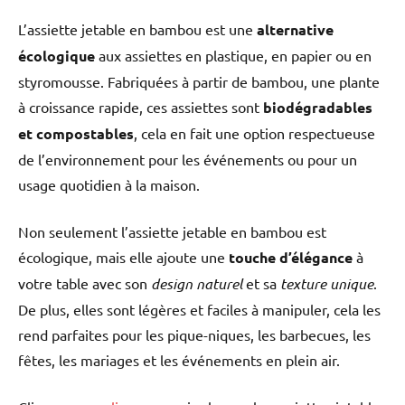
L’assiette jetable en bambou est une
alternative
écologique
aux assiettes en plastique, en papier ou en
styromousse. Fabriquées à partir de bambou, une plante
à croissance rapide, ces assiettes sont
biodégradables
et compostables
, cela en fait une option respectueuse
de l’environnement pour les événements ou pour un
usage quotidien à la maison.
Non seulement l’assiette jetable en bambou est
écologique, mais elle ajoute une
touche d’élégance
à
votre table avec son
design naturel
et sa
texture unique
.
De plus, elles sont légères et faciles à manipuler, cela les
rend parfaites pour les pique-niques, les barbecues, les
fêtes, les mariages et les événements en plein air.