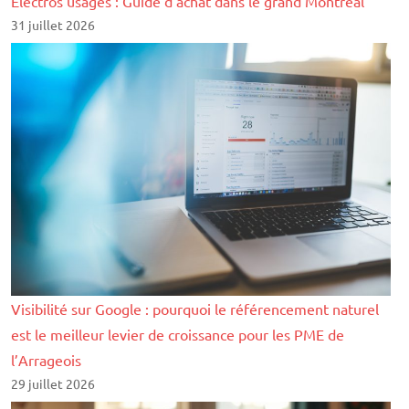
Électros usagés : Guide d’achat dans le grand Montréal
31 juillet 2026
Visibilité sur Google : pourquoi le référencement naturel
est le meilleur levier de croissance pour les PME de
l’Arrageois
29 juillet 2026