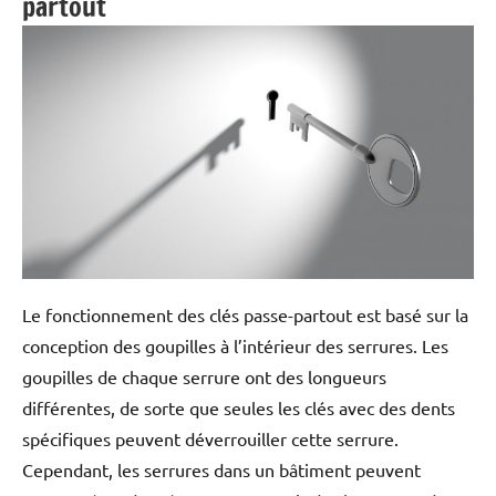
partout
Le fonctionnement des clés passe-partout est basé sur la
conception des goupilles à l’intérieur des serrures. Les
goupilles de chaque serrure ont des longueurs
différentes, de sorte que seules les clés avec des dents
spécifiques peuvent déverrouiller cette serrure.
Cependant, les serrures dans un bâtiment peuvent