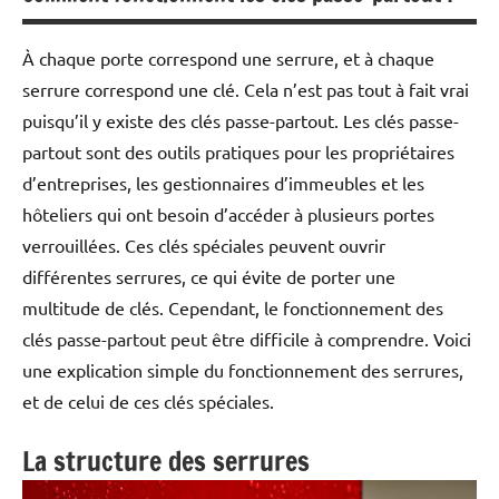
À chaque porte correspond une serrure, et à chaque
serrure correspond une clé. Cela n’est pas tout à fait vrai
puisqu’il y existe des clés passe-partout. Les clés passe-
partout sont des outils pratiques pour les propriétaires
d’entreprises, les gestionnaires d’immeubles et les
hôteliers qui ont besoin d’accéder à plusieurs portes
verrouillées. Ces clés spéciales peuvent ouvrir
différentes serrures, ce qui évite de porter une
multitude de clés. Cependant, le fonctionnement des
clés passe-partout peut être difficile à comprendre. Voici
une explication simple du fonctionnement des serrures,
et de celui de ces clés spéciales.
La structure des serrures