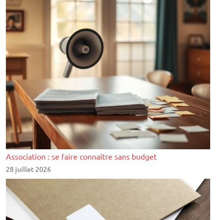
Association : se faire connaître sans budget
28 juillet 2026