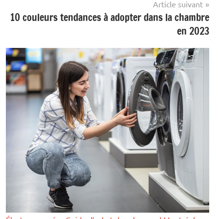
Article suivant
10 couleurs tendances à adopter dans la chambre
en 2023