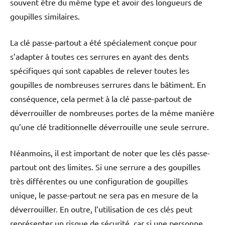
souvent être du même type et avoir des longueurs de
goupilles similaires.
La clé passe-partout a été spécialement conçue pour
s’adapter à toutes ces serrures en ayant des dents
spécifiques qui sont capables de relever toutes les
goupilles de nombreuses serrures dans le bâtiment. En
conséquence, cela permet à la clé passe-partout de
déverrouiller de nombreuses portes de la même manière
qu’une clé traditionnelle déverrouille une seule serrure.
Néanmoins, il est important de noter que les clés passe-
partout ont des limites. Si une serrure a des goupilles
très différentes ou une configuration de goupilles
unique, le passe-partout ne sera pas en mesure de la
déverrouiller. En outre, l’utilisation de ces clés peut
représenter un risque de sécurité, car si une personne