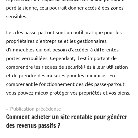
perd la sienne, cela pourrait donner accès à des zones
sensibles.
Les clés passe-partout sont un outil pratique pour les
propriétaires d’entreprise et les gestionnaires
d’immeubles qui ont besoin d’accéder à différentes
portes verrouillées. Cependant, il est important de
comprendre les risques de sécurité liés à leur utilisation
et de prendre des mesures pour les minimiser. En
comprenant le fonctionnement des clés passe-partout,
vous pouvez mieux protéger vos propriétés et vos biens.
Navigation
Publication précédente
Comment acheter un site rentable pour générer
Produits
de
&
des revenus passifs ?
l’article
Services