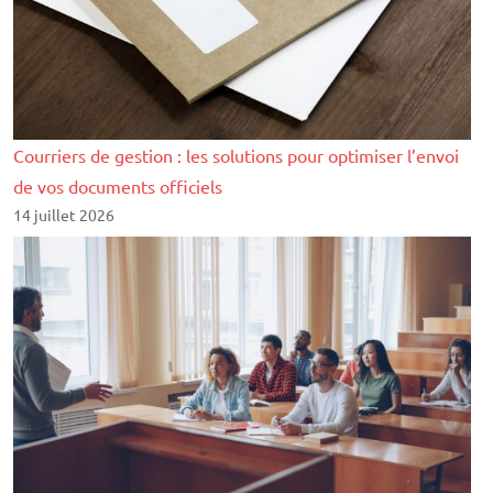
Courriers de gestion : les solutions pour optimiser l’envoi
de vos documents officiels
14 juillet 2026