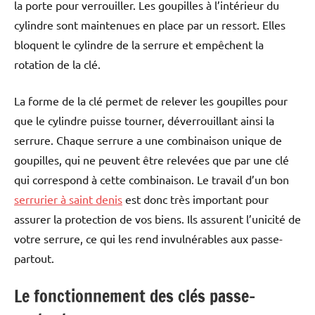
la porte pour verrouiller. Les goupilles à l’intérieur du
cylindre sont maintenues en place par un ressort. Elles
bloquent le cylindre de la serrure et empêchent la
rotation de la clé.
La forme de la clé permet de relever les goupilles pour
que le cylindre puisse tourner, déverrouillant ainsi la
serrure. Chaque serrure a une combinaison unique de
goupilles, qui ne peuvent être relevées que par une clé
qui correspond à cette combinaison. Le travail d’un bon
serrurier à saint denis
est donc très important pour
assurer la protection de vos biens. Ils assurent l’unicité de
votre serrure, ce qui les rend invulnérables aux passe-
partout.
Le fonctionnement des clés passe-