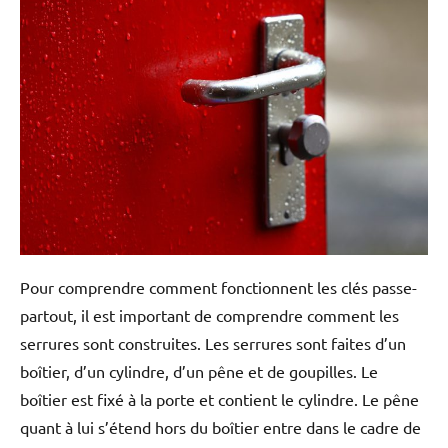
Pour comprendre comment fonctionnent les clés passe-
partout, il est important de comprendre comment les
serrures sont construites. Les serrures sont faites d’un
boîtier, d’un cylindre, d’un pêne et de goupilles. Le
boîtier est fixé à la porte et contient le cylindre. Le pêne
quant à lui s’étend hors du boîtier entre dans le cadre de