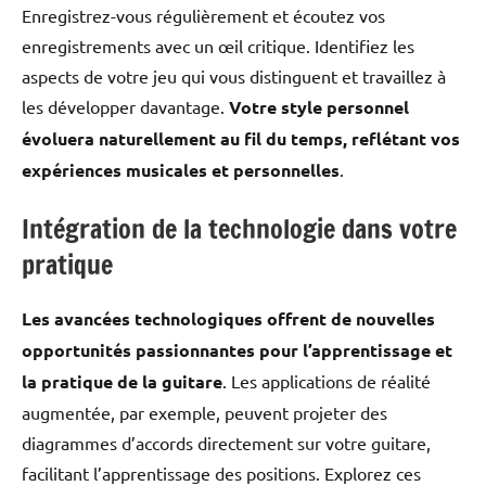
Enregistrez-vous régulièrement et écoutez vos
enregistrements avec un œil critique. Identifiez les
aspects de votre jeu qui vous distinguent et travaillez à
les développer davantage.
Votre style personnel
évoluera naturellement au fil du temps, reflétant vos
expériences musicales et personnelles
.
Intégration de la technologie dans votre
pratique
Les avancées technologiques offrent de nouvelles
opportunités passionnantes pour l’apprentissage et
la pratique de la guitare
. Les applications de réalité
augmentée, par exemple, peuvent projeter des
diagrammes d’accords directement sur votre guitare,
facilitant l’apprentissage des positions. Explorez ces