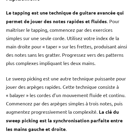
Le tapping est une technique de guitare avancée qui
permet de jouer des notes rapides et fluides
. Pour
maîtriser le tapping, commencez par des exercices
simples sur une seule corde. Utilisez votre index de la
main droite pour « taper » sur les frettes, produisant ainsi
des notes sans les gratter. Progressez vers des patterns
plus complexes impliquant les deux mains.
Le sweep picking est une autre technique puissante pour
jouer des arpèges rapides. Cette technique consiste à
« balayer » les cordes d’un mouvement fluide et continu.
Commencez par des arpèges simples à trois notes, puis
augmentez progressivement la complexité.
La clé du
sweep picking est la synchronisation parfaite entre
les mains gauche et droite
.