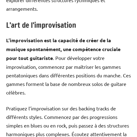
arrangements.
L’art de l’improvisation
L’improvisation est la capacité de créer de la
musique spontanément, une compétence cruciale
pour tout guitariste
. Pour développer votre
improvisation, commencez par maîtriser les gammes
pentatoniques dans différentes positions du manche. Ces
gammes forment la base de nombreux solos de guitare
célèbres.
Pratiquez l’improvisation sur des backing tracks de
différents styles. Commencez par des progressions
simples en blues ou en rock, puis passez à des structures
harmoniques plus complexes. Écoutez attentivement la