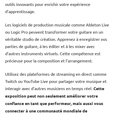
outils innovants pour enrichir votre expérience
d’apprentissage.
Les logiciels de production musicale comme Ableton Live
ou Logic Pro peuvent transformer votre guitare en un
véritable studio de création. Apprenez à enregistrer vos
parties de guitare, à les éditer et à les mixer avec
d’autres instruments virtuels. Cette compétence est
précieuse pour la composition et l’arrangement.
Utilisez des plateformes de streaming en direct comme
Twitch ou YouTube Live pour partager votre musique et
interagir avec d’autres musiciens en temps réel.
Cette
exposition peut non seulement améliorer votre
confiance en tant que performeur, mais aussi vous
connecter à une communauté mondiale de