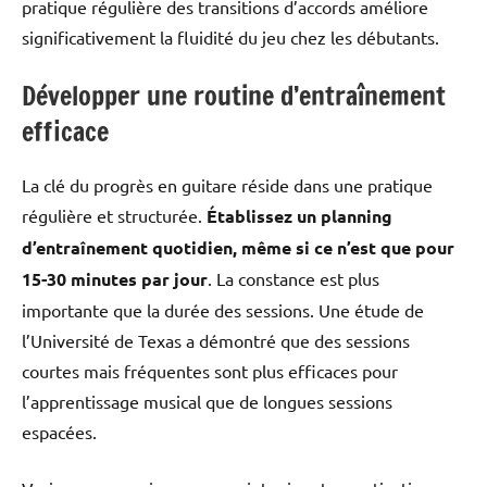
pratique régulière des transitions d’accords améliore
significativement la fluidité du jeu chez les débutants.
Développer une routine d’entraînement
efficace
La clé du progrès en guitare réside dans une pratique
régulière et structurée.
Établissez un planning
d’entraînement quotidien, même si ce n’est que pour
15-30 minutes par jour
. La constance est plus
importante que la durée des sessions. Une étude de
l’Université de Texas a démontré que des sessions
courtes mais fréquentes sont plus efficaces pour
l’apprentissage musical que de longues sessions
espacées.