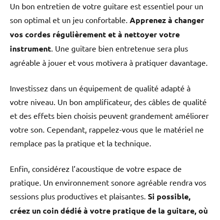
Un bon entretien de votre guitare est essentiel pour un
son optimal et un jeu confortable.
Apprenez à changer
vos cordes régulièrement et à nettoyer votre
instrument
. Une guitare bien entretenue sera plus
agréable à jouer et vous motivera à pratiquer davantage.
Investissez dans un équipement de qualité adapté à
votre niveau. Un bon amplificateur, des câbles de qualité
et des effets bien choisis peuvent grandement améliorer
votre son. Cependant, rappelez-vous que le matériel ne
remplace pas la pratique et la technique.
Enfin, considérez l’acoustique de votre espace de
pratique. Un environnement sonore agréable rendra vos
sessions plus productives et plaisantes.
Si possible,
créez un coin dédié à votre pratique de la guitare, où