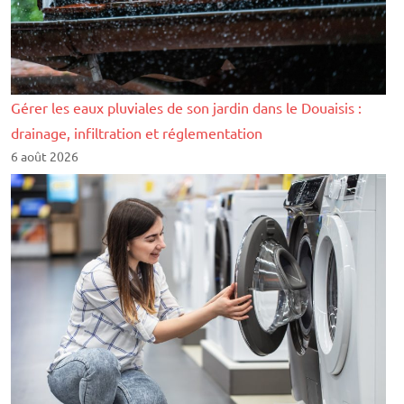
Gérer les eaux pluviales de son jardin dans le Douaisis :
drainage, infiltration et réglementation
6 août 2026