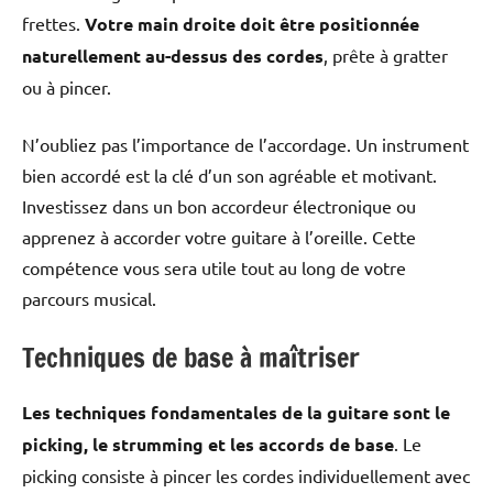
frettes.
Votre main droite doit être positionnée
naturellement au-dessus des cordes
, prête à gratter
ou à pincer.
N’oubliez pas l’importance de l’accordage. Un instrument
bien accordé est la clé d’un son agréable et motivant.
Investissez dans un bon accordeur électronique ou
apprenez à accorder votre guitare à l’oreille. Cette
compétence vous sera utile tout au long de votre
parcours musical.
Techniques de base à maîtriser
Les techniques fondamentales de la guitare sont le
picking, le strumming et les accords de base
. Le
picking consiste à pincer les cordes individuellement avec