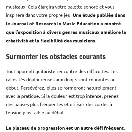
musicaux. Cela élargira votre palette sonore et vous
inspirera dans votre propre jeu.
Une étude publiée dans
le Journal of Research in Music Education a montré
que l’exposition à divers genres musicaux améliore la
créativité et la flexibilité des musiciens
.
Surmonter les obstacles courants
Tout apprenti guitariste rencontre des difficultés. Les
callosités douloureuses aux doigts sont courantes au
début. Persévérez, elles se formeront naturellement
avec la pratique. Si la douleur est trop intense, prenez
des pauses plus fréquentes et utilisez des cordes à
tension plus faible au début.
Le plateau de progression est un autre défi fréquent
.