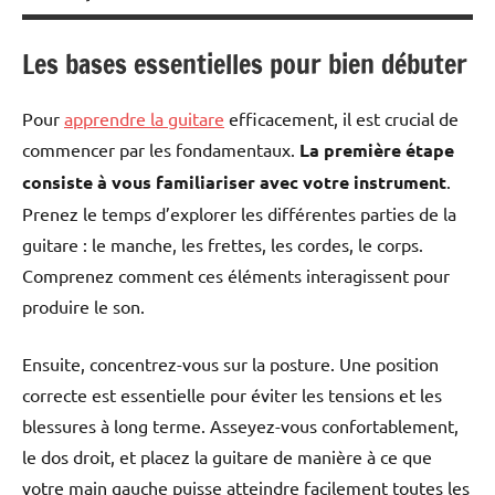
Les bases essentielles pour bien débuter
Pour
apprendre la guitare
efficacement, il est crucial de
commencer par les fondamentaux.
La première étape
consiste à vous familiariser avec votre instrument
.
Prenez le temps d’explorer les différentes parties de la
guitare : le manche, les frettes, les cordes, le corps.
Comprenez comment ces éléments interagissent pour
produire le son.
Ensuite, concentrez-vous sur la posture. Une position
correcte est essentielle pour éviter les tensions et les
blessures à long terme. Asseyez-vous confortablement,
le dos droit, et placez la guitare de manière à ce que
votre main gauche puisse atteindre facilement toutes les