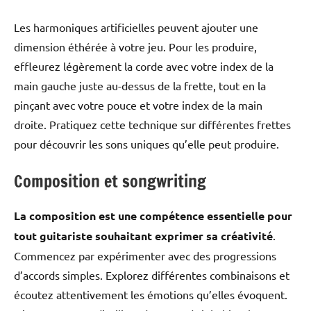
Les harmoniques artificielles peuvent ajouter une
dimension éthérée à votre jeu. Pour les produire,
effleurez légèrement la corde avec votre index de la
main gauche juste au-dessus de la frette, tout en la
pinçant avec votre pouce et votre index de la main
droite. Pratiquez cette technique sur différentes frettes
pour découvrir les sons uniques qu’elle peut produire.
Composition et songwriting
La composition est une compétence essentielle pour
tout guitariste souhaitant exprimer sa créativité
.
Commencez par expérimenter avec des progressions
d’accords simples. Explorez différentes combinaisons et
écoutez attentivement les émotions qu’elles évoquent.