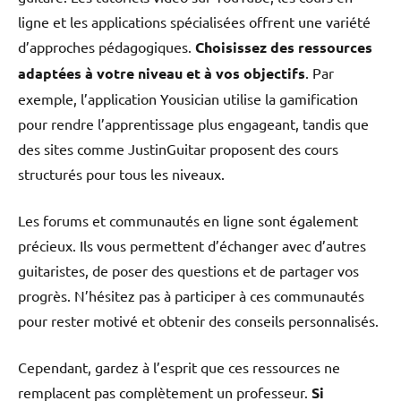
ligne et les applications spécialisées offrent une variété
d’approches pédagogiques.
Choisissez des ressources
adaptées à votre niveau et à vos objectifs
. Par
exemple, l’application Yousician utilise la gamification
pour rendre l’apprentissage plus engageant, tandis que
des sites comme JustinGuitar proposent des cours
structurés pour tous les niveaux.
Les forums et communautés en ligne sont également
précieux. Ils vous permettent d’échanger avec d’autres
guitaristes, de poser des questions et de partager vos
progrès. N’hésitez pas à participer à ces communautés
pour rester motivé et obtenir des conseils personnalisés.
Cependant, gardez à l’esprit que ces ressources ne
remplacent pas complètement un professeur.
Si