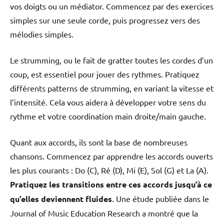
vos doigts ou un médiator. Commencez par des exercices
simples sur une seule corde, puis progressez vers des
mélodies simples.
Le strumming, ou le fait de gratter toutes les cordes d’un
coup, est essentiel pour jouer des rythmes. Pratiquez
différents patterns de strumming, en variant la vitesse et
l’intensité. Cela vous aidera à développer votre sens du
rythme et votre coordination main droite/main gauche.
Quant aux accords, ils sont la base de nombreuses
chansons. Commencez par apprendre les accords ouverts
les plus courants : Do (C), Ré (D), Mi (E), Sol (G) et La (A).
Pratiquez les transitions entre ces accords jusqu’à ce
qu’elles deviennent fluides
. Une étude publiée dans le
Journal of Music Education Research a montré que la