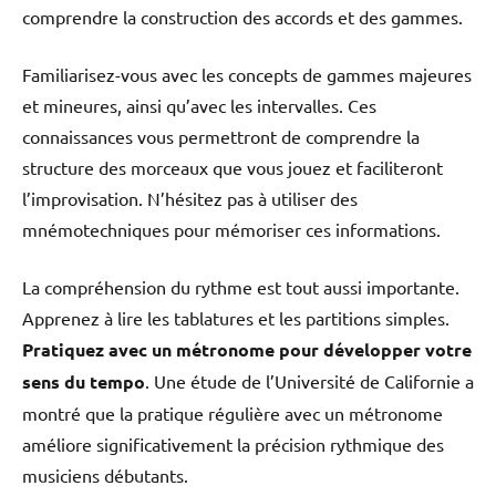
comprendre la construction des accords et des gammes.
Familiarisez-vous avec les concepts de gammes majeures
et mineures, ainsi qu’avec les intervalles. Ces
connaissances vous permettront de comprendre la
structure des morceaux que vous jouez et faciliteront
l’improvisation. N’hésitez pas à utiliser des
mnémotechniques pour mémoriser ces informations.
La compréhension du rythme est tout aussi importante.
Apprenez à lire les tablatures et les partitions simples.
Pratiquez avec un métronome pour développer votre
sens du tempo
. Une étude de l’Université de Californie a
montré que la pratique régulière avec un métronome
améliore significativement la précision rythmique des
musiciens débutants.