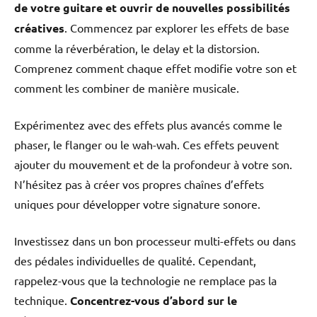
de votre guitare et ouvrir de nouvelles possibilités
créatives
. Commencez par explorer les effets de base
comme la réverbération, le delay et la distorsion.
Comprenez comment chaque effet modifie votre son et
comment les combiner de manière musicale.
Expérimentez avec des effets plus avancés comme le
phaser, le flanger ou le wah-wah. Ces effets peuvent
ajouter du mouvement et de la profondeur à votre son.
N’hésitez pas à créer vos propres chaînes d’effets
uniques pour développer votre signature sonore.
Investissez dans un bon processeur multi-effets ou dans
des pédales individuelles de qualité. Cependant,
rappelez-vous que la technologie ne remplace pas la
technique.
Concentrez-vous d’abord sur le