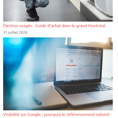
Électros usagés : Guide d’achat dans le grand Montréal
31 juillet 2026
Visibilité sur Google : pourquoi le référencement naturel