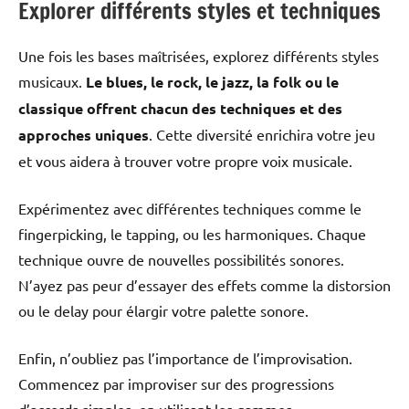
Explorer différents styles et techniques
Une fois les bases maîtrisées, explorez différents styles
musicaux.
Le blues, le rock, le jazz, la folk ou le
classique offrent chacun des techniques et des
approches uniques
. Cette diversité enrichira votre jeu
et vous aidera à trouver votre propre voix musicale.
Expérimentez avec différentes techniques comme le
fingerpicking, le tapping, ou les harmoniques. Chaque
technique ouvre de nouvelles possibilités sonores.
N’ayez pas peur d’essayer des effets comme la distorsion
ou le delay pour élargir votre palette sonore.
Enfin, n’oubliez pas l’importance de l’improvisation.
Commencez par improviser sur des progressions