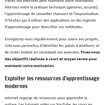
Variez vos exercices pour maintenir votre motivation.
Alternez entre la pratique technique (gammes, accords),
l’apprentissage de nouvelles chansons et l’improvisation.
N’hésitez pas à utiliser des applications ou des logiciels
d’apprentissage pour diversifier vos méthodes.
Enregistrez-vous régulièrement pour suivre vos progrès.
Cela vous permettra d’identifier les points à améliorer et
de rester motivé en constatant vos avancées.
Fixez-vous
des objectifs réalistes à court et moyen terme pour
maintenir votre motivation
.
Exploiter les ressources d’apprentissage
modernes
Internet regorge de ressources pour apprendre la
guitare. Les tutoriels vidéo sur YouTube, les cours en