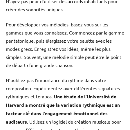
N’ayez pas peur d’utiliser des accords inhabituels pour
créer des sonorités uniques.
Pour développer vos mélodies, basez-vous sur les
gammes que vous connaissez. Commencez par la gamme
pentatonique, puis élargissez votre palette avec les
modes grecs. Enregistrez vos idées, même les plus
simples. Souvent, une mélodie simple peut être le point
de départ d’une grande chanson.
N’oubliez pas l’importance du rythme dans votre
composition. Expérimentez avec différentes signatures
rythmiques et tempos.
Une étude de l’Université de
Harvard a montré que la variation rythmique est un
facteur clé dans l’engagement émotionnel des
auditeurs
. Utilisez un logiciel de création musicale pour
explorer différentes structures rythmiques et