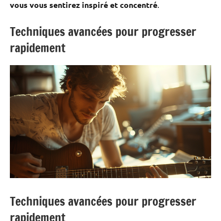
vous vous sentirez inspiré et concentré
.
Techniques avancées pour progresser
rapidement
Techniques avancées pour progresser
rapidement