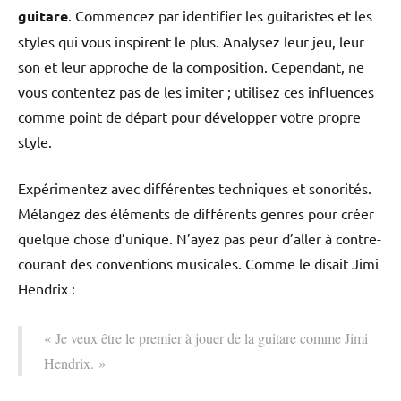
guitare
. Commencez par identifier les guitaristes et les
styles qui vous inspirent le plus. Analysez leur jeu, leur
son et leur approche de la composition. Cependant, ne
vous contentez pas de les imiter ; utilisez ces influences
comme point de départ pour développer votre propre
style.
Expérimentez avec différentes techniques et sonorités.
Mélangez des éléments de différents genres pour créer
quelque chose d’unique. N’ayez pas peur d’aller à contre-
courant des conventions musicales. Comme le disait Jimi
Hendrix :
« Je veux être le premier à jouer de la guitare comme Jimi
Hendrix. »