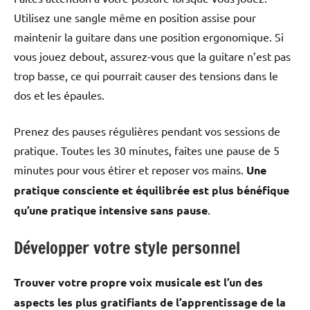
Utilisez une sangle même en position assise pour
maintenir la guitare dans une position ergonomique. Si
vous jouez debout, assurez-vous que la guitare n’est pas
trop basse, ce qui pourrait causer des tensions dans le
dos et les épaules.
Prenez des pauses régulières pendant vos sessions de
pratique. Toutes les 30 minutes, faites une pause de 5
minutes pour vous étirer et reposer vos mains.
Une
pratique consciente et équilibrée est plus bénéfique
qu’une pratique intensive sans pause
.
Développer votre style personnel
Trouver votre propre voix musicale est l’un des
aspects les plus gratifiants de l’apprentissage de la