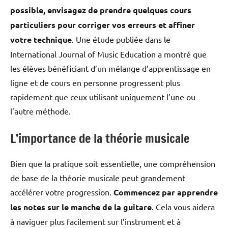
possible, envisagez de prendre quelques cours
particuliers pour corriger vos erreurs et affiner
votre technique
. Une étude publiée dans le
International Journal of Music Education a montré que
les élèves bénéficiant d’un mélange d’apprentissage en
ligne et de cours en personne progressent plus
rapidement que ceux utilisant uniquement l’une ou
l’autre méthode.
L’importance de la théorie musicale
Bien que la pratique soit essentielle, une compréhension
de base de la théorie musicale peut grandement
accélérer votre progression.
Commencez par apprendre
les notes sur le manche de la guitare
. Cela vous aidera
à naviguer plus facilement sur l’instrument et à