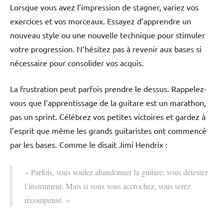
Lorsque vous avez l’impression de stagner, variez vos
exercices et vos morceaux. Essayez d’apprendre un
nouveau style ou une nouvelle technique pour stimuler
votre progression. N’hésitez pas à revenir aux bases si
nécessaire pour consolider vos acquis.
La frustration peut parfois prendre le dessus. Rappelez-
vous que l’apprentissage de la guitare est un marathon,
pas un sprint. Célébrez vos petites victoires et gardez à
l’esprit que même les grands guitaristes ont commencé
par les bases. Comme le disait Jimi Hendrix :
« Parfois, vous voulez abandonner la guitare, vous détestez
l’instrument. Mais si vous vous accrochez, vous serez
récompensé. »