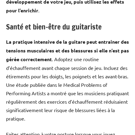
développement de votre jeu, puis utilisez les effets
pour l’enrichir
.
Santé et bien-être du guitariste
La pratique intensive de la guitare peut entraîner des
tensions musculaires et des blessures si elle n’est pas
gérée correctement
. Adoptez une routine
d’échauffement avant chaque session de jeu. Incluez des
étirements pour les doigts, les poignets et les avant-bras.
Une étude publiée dans le Medical Problems of
Performing Artists a montré que les musiciens pratiquant
régulièrement des exercices d’échauffement réduisaient
significativement leur risque de blessures liées à la
pratique.
Faites attention à votre posture lorsque vous jouez.