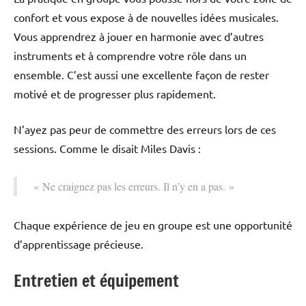
confort et vous expose à de nouvelles idées musicales.
Vous apprendrez à jouer en harmonie avec d’autres
instruments et à comprendre votre rôle dans un
ensemble. C’est aussi une excellente façon de rester
motivé et de progresser plus rapidement.
N’ayez pas peur de commettre des erreurs lors de ces
sessions. Comme le disait Miles Davis :
« Ne craignez pas les erreurs. Il n’y en a pas. »
Chaque expérience de jeu en groupe est une opportunité
d’apprentissage précieuse.
Entretien et équipement