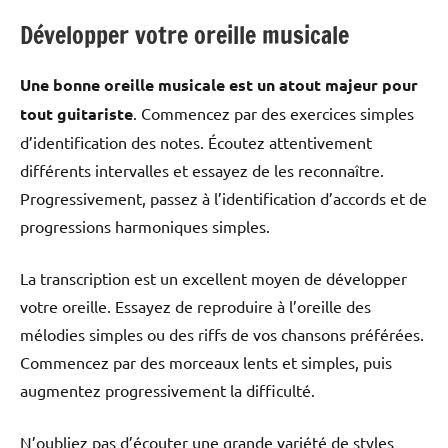
Développer votre oreille musicale
Une bonne oreille musicale est un atout majeur pour
tout guitariste
. Commencez par des exercices simples
d’identification des notes. Écoutez attentivement
différents intervalles et essayez de les reconnaître.
Progressivement, passez à l’identification d’accords et de
progressions harmoniques simples.
La transcription est un excellent moyen de développer
votre oreille. Essayez de reproduire à l’oreille des
mélodies simples ou des riffs de vos chansons préférées.
Commencez par des morceaux lents et simples, puis
augmentez progressivement la difficulté.
N’oubliez pas d’écouter une grande variété de styles