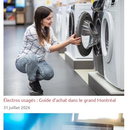
Électros usagés : Guide d’achat dans le grand Montréal
31 juillet 2026