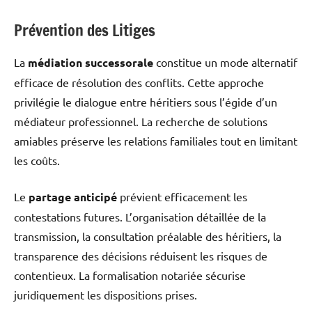
Prévention des Litiges
La
médiation successorale
constitue un mode alternatif
efficace de résolution des conflits. Cette approche
privilégie le dialogue entre héritiers sous l’égide d’un
médiateur professionnel. La recherche de solutions
amiables préserve les relations familiales tout en limitant
les coûts.
Le
partage anticipé
prévient efficacement les
contestations futures. L’organisation détaillée de la
transmission, la consultation préalable des héritiers, la
transparence des décisions réduisent les risques de
contentieux. La formalisation notariée sécurise
juridiquement les dispositions prises.