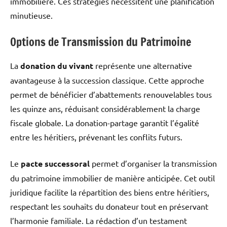
immobilière. Ces stratégies nécessitent une planification
minutieuse.
Options de Transmission du Patrimoine
La
donation du vivant
représente une alternative
avantageuse à la succession classique. Cette approche
permet de bénéficier d’abattements renouvelables tous
les quinze ans, réduisant considérablement la charge
fiscale globale. La donation-partage garantit l’égalité
entre les héritiers, prévenant les conflits futurs.
Le
pacte successoral
permet d’organiser la transmission
du patrimoine immobilier de manière anticipée. Cet outil
juridique facilite la répartition des biens entre héritiers,
respectant les souhaits du donateur tout en préservant
l’harmonie familiale. La rédaction d’un testament