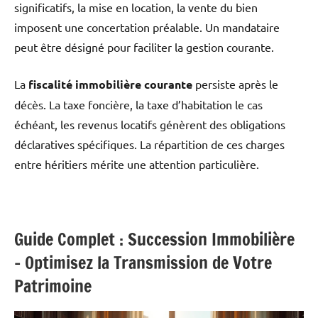
significatifs, la mise en location, la vente du bien
imposent une concertation préalable. Un mandataire
peut être désigné pour faciliter la gestion courante.
La
fiscalité immobilière courante
persiste après le
décès. La taxe foncière, la taxe d’habitation le cas
échéant, les revenus locatifs génèrent des obligations
déclaratives spécifiques. La répartition de ces charges
entre héritiers mérite une attention particulière.
Guide Complet : Succession Immobilière
– Optimisez la Transmission de Votre
Patrimoine