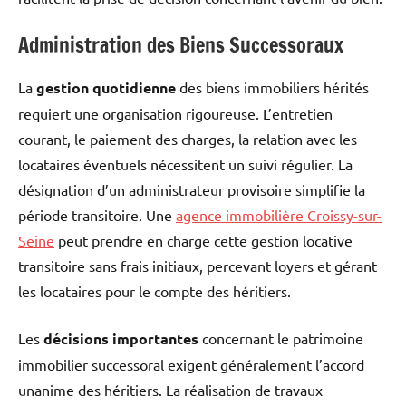
Administration des Biens Successoraux
La
gestion quotidienne
des biens immobiliers hérités
requiert une organisation rigoureuse. L’entretien
courant, le paiement des charges, la relation avec les
locataires éventuels nécessitent un suivi régulier. La
désignation d’un administrateur provisoire simplifie la
période transitoire. Une
agence immobilière Croissy-sur-
Seine
peut prendre en charge cette gestion locative
transitoire sans frais initiaux, percevant loyers et gérant
les locataires pour le compte des héritiers.
Les
décisions importantes
concernant le patrimoine
immobilier successoral exigent généralement l’accord
unanime des héritiers. La réalisation de travaux