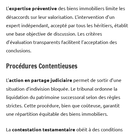
L’
expertise préventive
des biens immobiliers limite les
désaccords sur leur valorisation. L’intervention d’un
expert indépendant, accepté par tous les héritiers, établit
une base objective de discussion. Les critères
d’évaluation transparents facilitent l’acceptation des
conclusions.
Procédures Contentieuses
L’
action en partage judiciaire
permet de sortir d’une
situation d’indivision bloquée. Le tribunal ordonne la
liquidation du patrimoine successoral selon des règles
strictes. Cette procédure, bien que coûteuse, garantit
une répartition équitable des biens immobiliers.
La
contestation testamentaire
obéit à des conditions