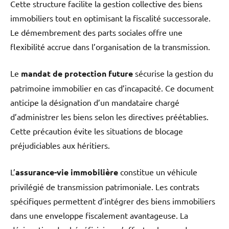
Cette structure facilite la gestion collective des biens
immobiliers tout en optimisant la fiscalité successorale.
Le démembrement des parts sociales offre une
flexibilité accrue dans l’organisation de la transmission.
Le
mandat de protection future
sécurise la gestion du
patrimoine immobilier en cas d’incapacité. Ce document
anticipe la désignation d’un mandataire chargé
d’administrer les biens selon les directives préétablies.
Cette précaution évite les situations de blocage
préjudiciables aux héritiers.
L’
assurance-vie immobilière
constitue un véhicule
privilégié de transmission patrimoniale. Les contrats
spécifiques permettent d’intégrer des biens immobiliers
dans une enveloppe fiscalement avantageuse. La