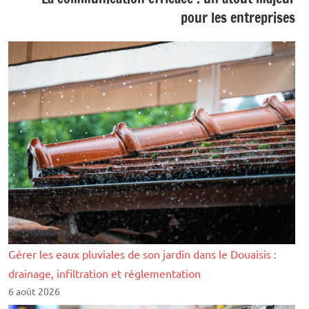
pour les entreprises
Gérer les eaux pluviales de son jardin dans le Douaisis :
drainage, infiltration et réglementation
6 août 2026