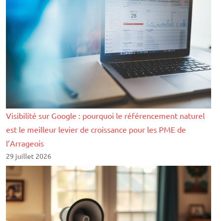
Visibilité sur Google : pourquoi le référencement naturel
est le meilleur levier de croissance pour les PME de
l’Arrageois
29 juillet 2026