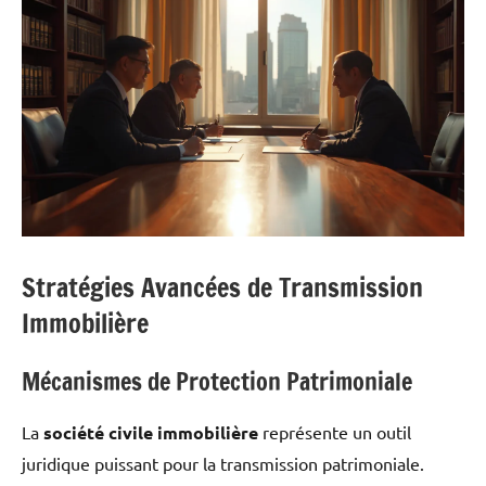
Stratégies Avancées de Transmission
Immobilière
Mécanismes de Protection Patrimoniale
La
société civile immobilière
représente un outil
juridique puissant pour la transmission patrimoniale.