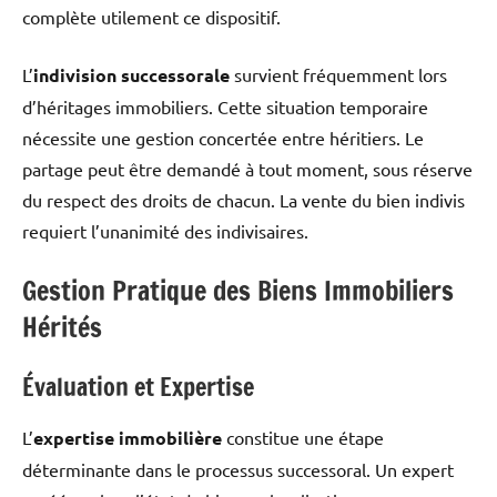
complète utilement ce dispositif.
L’
indivision successorale
survient fréquemment lors
d’héritages immobiliers. Cette situation temporaire
nécessite une gestion concertée entre héritiers. Le
partage peut être demandé à tout moment, sous réserve
du respect des droits de chacun. La vente du bien indivis
requiert l’unanimité des indivisaires.
Gestion Pratique des Biens Immobiliers
Hérités
Évaluation et Expertise
L’
expertise immobilière
constitue une étape
déterminante dans le processus successoral. Un expert