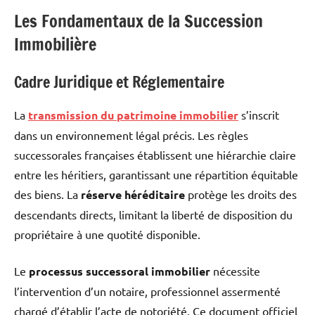
Les Fondamentaux de la Succession
Immobilière
Cadre Juridique et Réglementaire
La
transmission du patrimoine immobilier
s’inscrit
dans un environnement légal précis. Les règles
successorales françaises établissent une hiérarchie claire
entre les héritiers, garantissant une répartition équitable
des biens. La
réserve héréditaire
protège les droits des
descendants directs, limitant la liberté de disposition du
propriétaire à une quotité disponible.
Le
processus successoral immobilier
nécessite
l’intervention d’un notaire, professionnel assermenté
chargé d’établir l’acte de notoriété. Ce document officiel