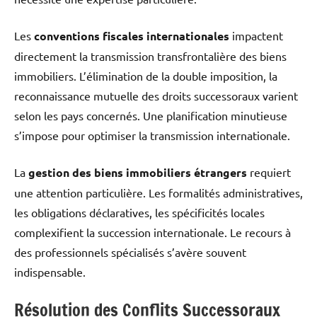
Les
conventions fiscales internationales
impactent
directement la transmission transfrontalière des biens
immobiliers. L’élimination de la double imposition, la
reconnaissance mutuelle des droits successoraux varient
selon les pays concernés. Une planification minutieuse
s’impose pour optimiser la transmission internationale.
La
gestion des biens immobiliers étrangers
requiert
une attention particulière. Les formalités administratives,
les obligations déclaratives, les spécificités locales
complexifient la succession internationale. Le recours à
des professionnels spécialisés s’avère souvent
indispensable.
Résolution des Conflits Successoraux