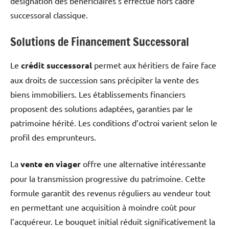
désignation des bénéficiaires s’effectue hors cadre
successoral classique.
Solutions de Financement Successoral
Le
crédit successoral
permet aux héritiers de faire face
aux droits de succession sans précipiter la vente des
biens immobiliers. Les établissements financiers
proposent des solutions adaptées, garanties par le
patrimoine hérité. Les conditions d’octroi varient selon le
profil des emprunteurs.
La
vente en viager
offre une alternative intéressante
pour la transmission progressive du patrimoine. Cette
formule garantit des revenus réguliers au vendeur tout
en permettant une acquisition à moindre coût pour
l’acquéreur. Le bouquet initial réduit significativement la