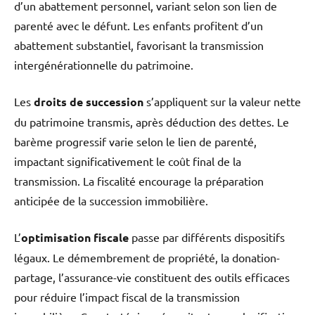
d’un abattement personnel, variant selon son lien de
parenté avec le défunt. Les enfants profitent d’un
abattement substantiel, favorisant la transmission
intergénérationnelle du patrimoine.
Les
droits de succession
s’appliquent sur la valeur nette
du patrimoine transmis, après déduction des dettes. Le
barème progressif varie selon le lien de parenté,
impactant significativement le coût final de la
transmission. La fiscalité encourage la préparation
anticipée de la succession immobilière.
L’
optimisation fiscale
passe par différents dispositifs
légaux. Le démembrement de propriété, la donation-
partage, l’assurance-vie constituent des outils efficaces
pour réduire l’impact fiscal de la transmission