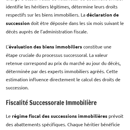
identifie les héritiers légitimes, détermine leurs droits
respectifs sur les biens immobiliers. La
déclaration de
succession
doit être déposée dans les six mois suivant le
décès auprès de l’administration fiscale.
L’
évaluation des biens immobiliers
constitue une
étape cruciale du processus successoral. La valeur
retenue correspond au prix du marché au jour du décès,
déterminée par des experts immobiliers agréés. Cette
estimation influence directement le calcul des droits de
succession.
Fiscalité Successorale Immobilière
Le
régime fiscal des successions immobilières
prévoit
des abattements spécifiques. Chaque héritier bénéficie