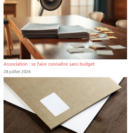
Association : se faire connaître sans budget
28 juillet 2026