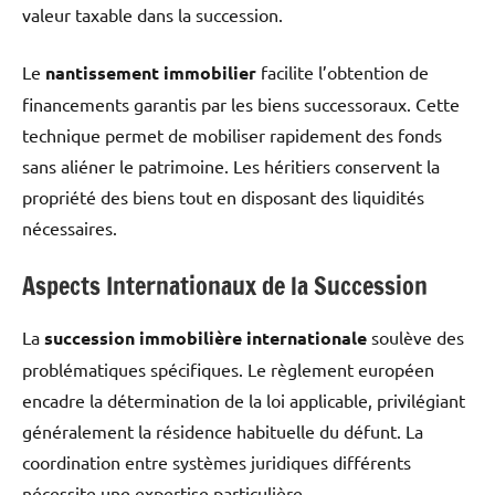
valeur taxable dans la succession.
Le
nantissement immobilier
facilite l’obtention de
financements garantis par les biens successoraux. Cette
technique permet de mobiliser rapidement des fonds
sans aliéner le patrimoine. Les héritiers conservent la
propriété des biens tout en disposant des liquidités
nécessaires.
Aspects Internationaux de la Succession
La
succession immobilière internationale
soulève des
problématiques spécifiques. Le règlement européen
encadre la détermination de la loi applicable, privilégiant
généralement la résidence habituelle du défunt. La
coordination entre systèmes juridiques différents
nécessite une expertise particulière.