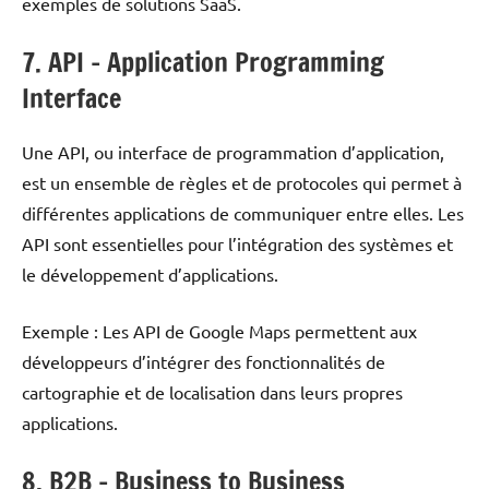
exemples de solutions SaaS.
7. API – Application Programming
Interface
Une API, ou interface de programmation d’application,
est un ensemble de règles et de protocoles qui permet à
différentes applications de communiquer entre elles. Les
API sont essentielles pour l’intégration des systèmes et
le développement d’applications.
Exemple : Les API de Google Maps permettent aux
développeurs d’intégrer des fonctionnalités de
cartographie et de localisation dans leurs propres
applications.
8. B2B – Business to Business