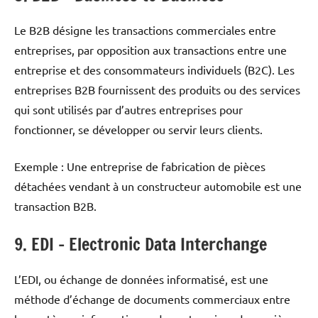
Le B2B désigne les transactions commerciales entre
entreprises, par opposition aux transactions entre une
entreprise et des consommateurs individuels (B2C). Les
entreprises B2B fournissent des produits ou des services
qui sont utilisés par d’autres entreprises pour
fonctionner, se développer ou servir leurs clients.
Exemple : Une entreprise de fabrication de pièces
détachées vendant à un constructeur automobile est une
transaction B2B.
9. EDI – Electronic Data Interchange
L’EDI, ou échange de données informatisé, est une
méthode d’échange de documents commerciaux entre