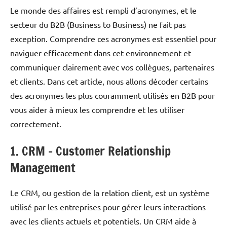
Le monde des affaires est rempli d’acronymes, et le
secteur du B2B (Business to Business) ne fait pas
exception. Comprendre ces acronymes est essentiel pour
naviguer efficacement dans cet environnement et
communiquer clairement avec vos collègues, partenaires
et clients. Dans cet article, nous allons décoder certains
des acronymes les plus couramment utilisés en B2B pour
vous aider à mieux les comprendre et les utiliser
correctement.
1. CRM – Customer Relationship
Management
Le CRM, ou gestion de la relation client, est un système
utilisé par les entreprises pour gérer leurs interactions
avec les clients actuels et potentiels. Un CRM aide à