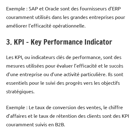
Exemple : SAP et Oracle sont des fournisseurs d’ERP
couramment utilisés dans les grandes entreprises pour
améliorer l’efficacité opérationnelle.
3. KPI – Key Performance Indicator
Les KPI, ou indicateurs clés de performance, sont des
mesures utilisées pour évaluer l’efficacité et le succès
d’une entreprise ou d’une activité particulière. Ils sont
essentiels pour le suivi des progrès vers les objectifs
stratégiques.
Exemple : Le taux de conversion des ventes, le chiffre
d’affaires et le taux de rétention des clients sont des KPI
couramment suivis en B2B.