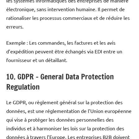
les systèmes informatiques des entreprises de manière
électronique, sans intervention humaine. Il permet de
rationaliser les processus commerciaux et de réduire les
erreurs.
Exemple : Les commandes, les factures et les avis
d’expédition peuvent être échangés via EDI entre un
fournisseur et un détaillant.
10. GDPR – General Data Protection
Regulation
Le GDPR, ou règlement général sur la protection des
données, est une réglementation de l’Union européenne
qui vise à protéger les données personnelles des
individus et à harmoniser les lois sur la protection des
données à travers l’Europe. Les entreprises B2B doivent