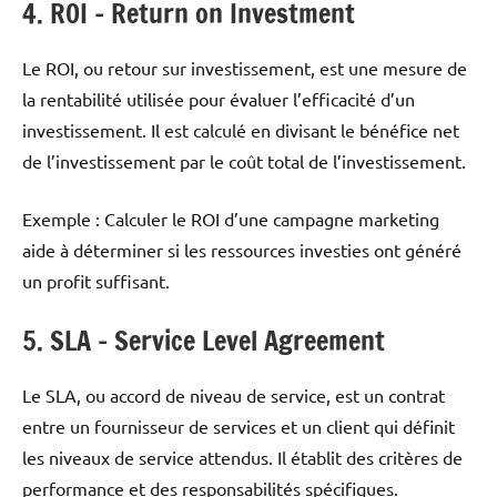
4. ROI – Return on Investment
Le ROI, ou retour sur investissement, est une mesure de
la rentabilité utilisée pour évaluer l’efficacité d’un
investissement. Il est calculé en divisant le bénéfice net
de l’investissement par le coût total de l’investissement.
Exemple : Calculer le ROI d’une campagne marketing
aide à déterminer si les ressources investies ont généré
un profit suffisant.
5. SLA – Service Level Agreement
Le SLA, ou accord de niveau de service, est un contrat
entre un fournisseur de services et un client qui définit
les niveaux de service attendus. Il établit des critères de
performance et des responsabilités spécifiques.