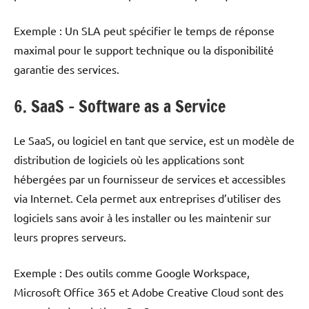
Exemple : Un SLA peut spécifier le temps de réponse
maximal pour le support technique ou la disponibilité
garantie des services.
6. SaaS – Software as a Service
Le SaaS, ou logiciel en tant que service, est un modèle de
distribution de logiciels où les applications sont
hébergées par un fournisseur de services et accessibles
via Internet. Cela permet aux entreprises d’utiliser des
logiciels sans avoir à les installer ou les maintenir sur
leurs propres serveurs.
Exemple : Des outils comme Google Workspace,
Microsoft Office 365 et Adobe Creative Cloud sont des