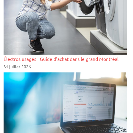
Électros usagés : Guide d’achat dans le grand Montréal
31 juillet 2026