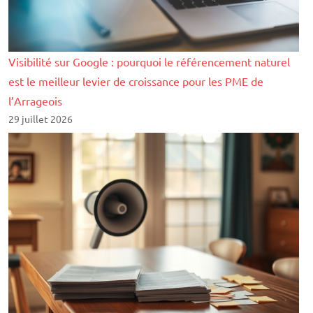
Visibilité sur Google : pourquoi le référencement naturel
est le meilleur levier de croissance pour les PME de
l’Arrageois
29 juillet 2026