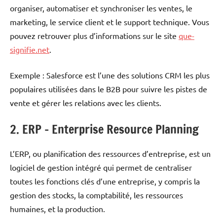
organiser, automatiser et synchroniser les ventes, le
marketing, le service client et le support technique. Vous
pouvez retrouver plus d’informations sur le site
que-
signifie.net
.
Exemple : Salesforce est l’une des solutions CRM les plus
populaires utilisées dans le B2B pour suivre les pistes de
vente et gérer les relations avec les clients.
2. ERP – Enterprise Resource Planning
L’ERP, ou planification des ressources d’entreprise, est un
logiciel de gestion intégré qui permet de centraliser
toutes les fonctions clés d’une entreprise, y compris la
gestion des stocks, la comptabilité, les ressources
humaines, et la production.