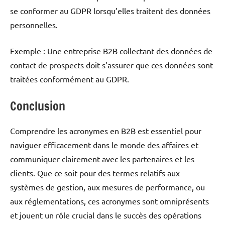
se conformer au GDPR lorsqu’elles traitent des données
personnelles.
Exemple : Une entreprise B2B collectant des données de
contact de prospects doit s’assurer que ces données sont
traitées conformément au GDPR.
Conclusion
Comprendre les acronymes en B2B est essentiel pour
naviguer efficacement dans le monde des affaires et
communiquer clairement avec les partenaires et les
clients. Que ce soit pour des termes relatifs aux
systèmes de gestion, aux mesures de performance, ou
aux réglementations, ces acronymes sont omniprésents
et jouent un rôle crucial dans le succès des opérations