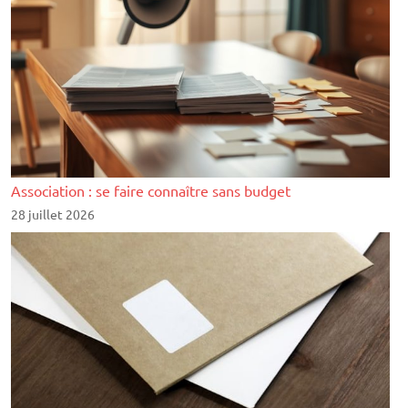
Association : se faire connaître sans budget
28 juillet 2026