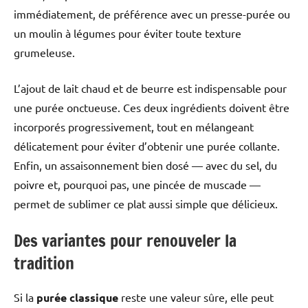
immédiatement, de préférence avec un presse-purée ou
un moulin à légumes pour éviter toute texture
grumeleuse.
L’ajout de lait chaud et de beurre est indispensable pour
une purée onctueuse. Ces deux ingrédients doivent être
incorporés progressivement, tout en mélangeant
délicatement pour éviter d’obtenir une purée collante.
Enfin, un assaisonnement bien dosé — avec du sel, du
poivre et, pourquoi pas, une pincée de muscade —
permet de sublimer ce plat aussi simple que délicieux.
Des variantes pour renouveler la
tradition
Si la
purée classique
reste une valeur sûre, elle peut