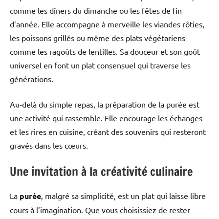
comme les dîners du dimanche ou les fêtes de fin
d’année. Elle accompagne à merveille les viandes rôties,
les poissons grillés ou même des plats végétariens
comme les ragoûts de lentilles. Sa douceur et son goût
universel en font un plat consensuel qui traverse les
générations.
Au-delà du simple repas, la préparation de la purée est
une activité qui rassemble. Elle encourage les échanges
et les rires en cuisine, créant des souvenirs qui resteront
gravés dans les cœurs.
Une invitation à la créativité culinaire
La
purée
, malgré sa simplicité, est un plat qui laisse libre
cours à l’imagination. Que vous choisissiez de rester