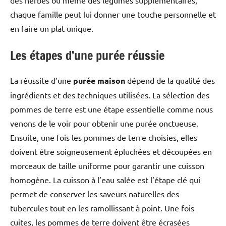
chaque famille peut lui donner une touche personnelle et
en faire un plat unique.
Les étapes d’une purée réussie
La réussite d’une
purée maison
dépend de la qualité des
ingrédients et des techniques utilisées. La sélection des
pommes de terre est une étape essentielle comme nous
venons de le voir pour obtenir une purée onctueuse.
Ensuite, une fois les pommes de terre choisies, elles
doivent être soigneusement épluchées et découpées en
morceaux de taille uniforme pour garantir une cuisson
homogène. La cuisson à l’eau salée est l’étape clé qui
permet de conserver les saveurs naturelles des
tubercules tout en les ramollissant à point. Une fois
cuites, les pommes de terre doivent être écrasées