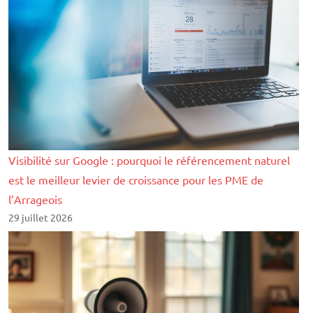
Visibilité sur Google : pourquoi le référencement naturel
est le meilleur levier de croissance pour les PME de
l’Arrageois
29 juillet 2026