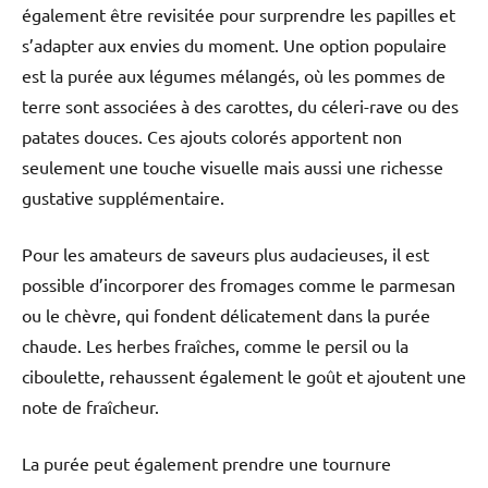
également être revisitée pour surprendre les papilles et
s’adapter aux envies du moment. Une option populaire
est la purée aux légumes mélangés, où les pommes de
terre sont associées à des carottes, du céleri-rave ou des
patates douces. Ces ajouts colorés apportent non
seulement une touche visuelle mais aussi une richesse
gustative supplémentaire.
Pour les amateurs de saveurs plus audacieuses, il est
possible d’incorporer des fromages comme le parmesan
ou le chèvre, qui fondent délicatement dans la purée
chaude. Les herbes fraîches, comme le persil ou la
ciboulette, rehaussent également le goût et ajoutent une
note de fraîcheur.
La purée peut également prendre une tournure