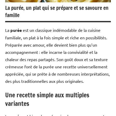
La purée, un plat qui se prépare et se savoure en
famille
La
purée
est un classique indémodable de la cuisine
familiale, un plat à la fois simple et riche en possibilités.
Préparée avec amour, elle devient bien plus qu’un
accompagnement : elle incarne la convivialité et la
chaleur des repas partagés. Son goût doux et sa texture
crémeuse font de la purée une recette universellement
appréciée, qui se prête à de nombreuses interprétations,
des plus traditionnelles aux plus originales.
Une recette simple aux multiples
variantes