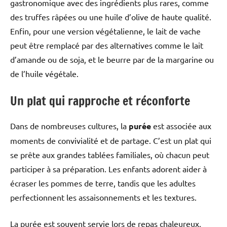
gastronomique avec des ingrédients plus rares, comme
des truffes râpées ou une huile d’olive de haute qualité.
Enfin, pour une version végétalienne, le lait de vache
peut être remplacé par des alternatives comme le lait
d’amande ou de soja, et le beurre par de la margarine ou
de l’huile végétale.
Un plat qui rapproche et réconforte
Dans de nombreuses cultures, la
purée
est associée aux
moments de convivialité et de partage. C’est un plat qui
se prête aux grandes tablées familiales, où chacun peut
participer à sa préparation. Les enfants adorent aider à
écraser les pommes de terre, tandis que les adultes
perfectionnent les assaisonnements et les textures.
La purée est souvent servie lors de repas chaleureux,