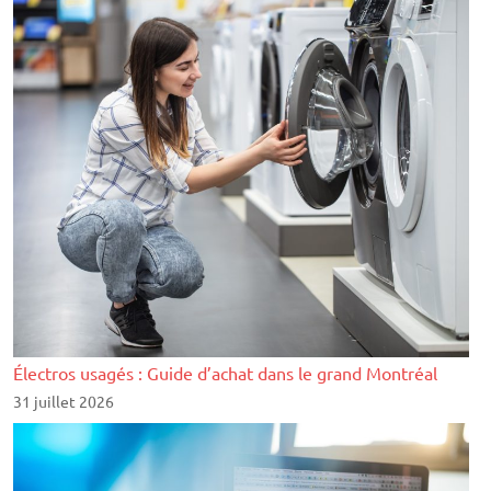
Électros usagés : Guide d’achat dans le grand Montréal
31 juillet 2026