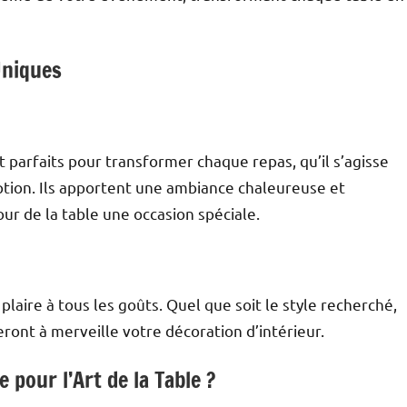
Uniques
nt parfaits pour transformer chaque repas, qu’il s’agisse
ption. Ils apportent une ambiance chaleureuse et
ur de la table une occasion spéciale.
 plaire à tous les goûts. Quel que soit le style recherché,
ront à merveille votre décoration d’intérieur.
 pour l’Art de la Table ?