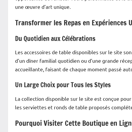
une œuvre d’art unique.
Transformer les Repas en Expériences 
Du Quotidien aux Célébrations
Les accessoires de table disponibles sur le site so
d’un dîner familial quotidien ou d’une grande réce
accueillante, faisant de chaque moment passé auto
Un Large Choix pour Tous les Styles
La collection disponible sur le site est conçue pour
les serviettes et ronds de table proposés compléte
Pourquoi Visiter Cette Boutique en Ligne