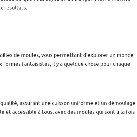
x résultats.
tailles de moules, vous permettant d’explorer un monde
x formes fantaisistes, il y a quelque chose pour chaque
qualité, assurant une cuisson uniforme et un démoulage
le et accessible à tous, avec des moules qui sont à la fois