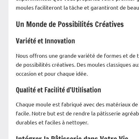
moules faciliteront la tâche et garantiront de beau
Un Monde de Possibilités Créatives
Variété et Innovation
Nous offrons une grande variété de formes et de 
de possibilités créatives. Des moules classiques au
occasion et pour chaque idée.
Qualité et Facilité d’Utilisation
Chaque moule est fabriqué avec des matériaux de 
facile. Notre but est de rendre la pâtisserie agréab
durables et faciles à nettoyer.