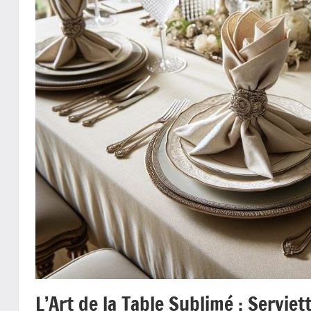
L’Art de la Table Sublimé : Servie