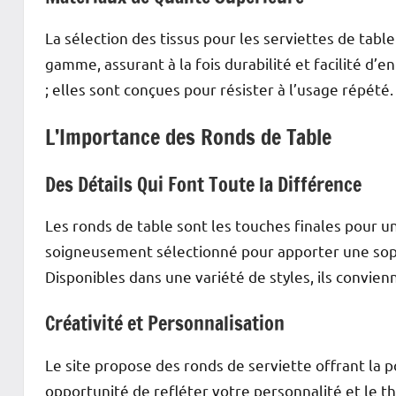
La sélection des tissus pour les serviettes de table
gamme, assurant à la fois durabilité et facilité d’e
; elles sont conçues pour résister à l’usage répété.
L’Importance des Ronds de Table
Des Détails Qui Font Toute la Différence
Les ronds de table sont les touches finales pour u
soigneusement sélectionné pour apporter une sophi
Disponibles dans une variété de styles, ils convien
Créativité et Personnalisation
Le site propose des ronds de serviette offrant la p
opportunité de refléter votre personnalité et le