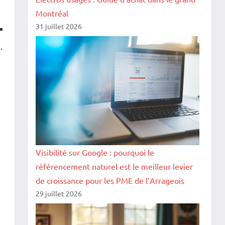
Montréal
31 juillet 2026
.
Visibilité sur Google : pourquoi le
référencement naturel est le meilleur levier
de croissance pour les PME de l’Arrageois
29 juillet 2026