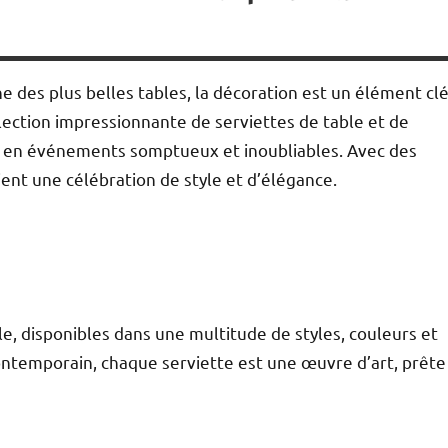
 des plus belles tables, la décoration est un élément clé
lection impressionnante de serviettes de table et de
rs en événements somptueux et inoubliables. Avec des
ent une célébration de style et d’élégance.
ble, disponibles dans une multitude de styles, couleurs et
contemporain, chaque serviette est une œuvre d’art, prête