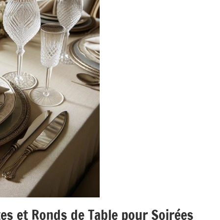
ttes et Ronds de Table pour Soirées