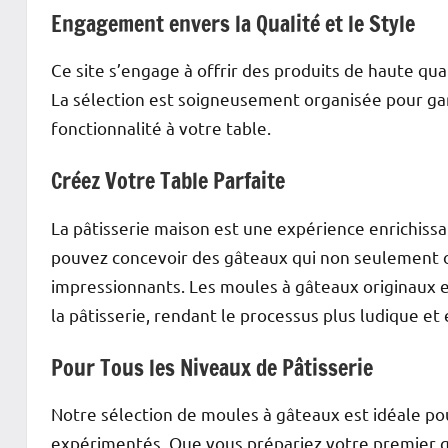
Engagement envers la Qualité et le Style
Ce site s’engage à offrir des produits de haute qua
La sélection est soigneusement organisée pour gara
fonctionnalité à votre table.
Créez Votre Table Parfaite
La pâtisserie maison est une expérience enrichissa
pouvez concevoir des gâteaux qui non seulement o
impressionnants. Les moules à gâteaux originaux e
la pâtisserie, rendant le processus plus ludique et
Pour Tous les Niveaux de Pâtisserie
Notre sélection de moules à gâteaux est idéale pou
expérimentés. Que vous prépariez votre premier 