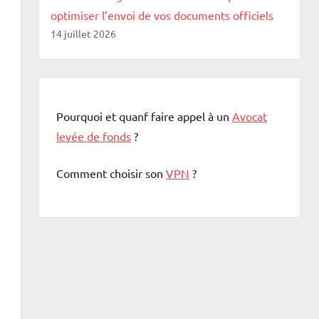
optimiser l’envoi de vos documents officiels
14 juillet 2026
Pourquoi et quanf faire appel à un
Avocat
levée de fonds
?
Comment choisir son
VPN
?