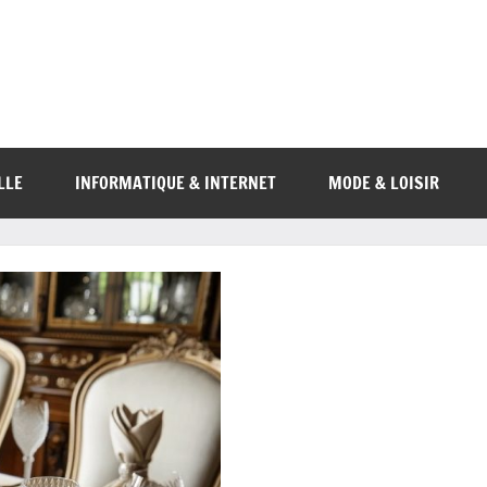
LLE
INFORMATIQUE & INTERNET
MODE & LOISIR