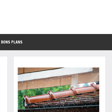
BONS PLANS