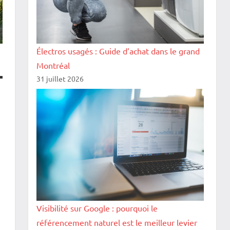
Électros usagés : Guide d’achat dans le grand
Montréal
31 juillet 2026
Visibilité sur Google : pourquoi le
référencement naturel est le meilleur levier