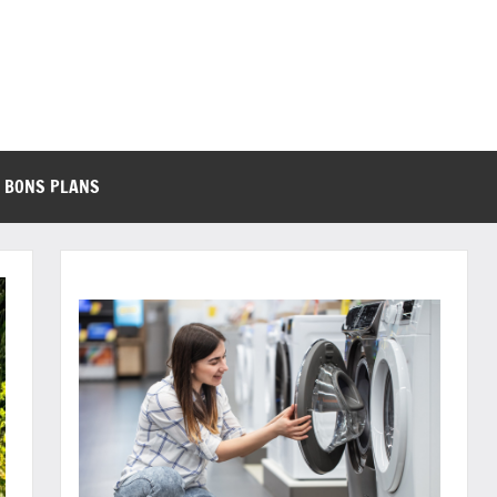
BONS PLANS