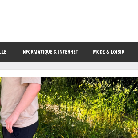
LLE
INFORMATIQUE & INTERNET
MODE & LOISIR