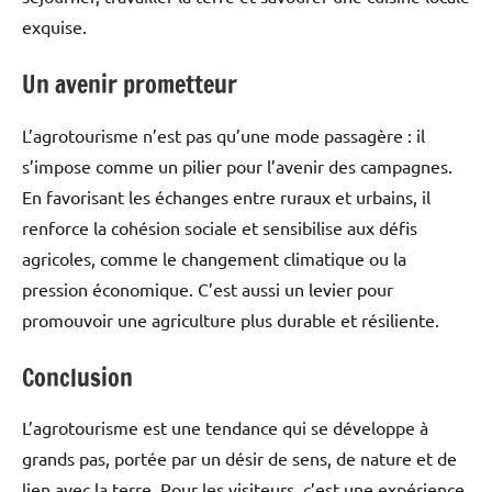
exquise.
Un avenir prometteur
L’agrotourisme n’est pas qu’une mode passagère : il
s’impose comme un pilier pour l’avenir des campagnes.
En favorisant les échanges entre ruraux et urbains, il
renforce la cohésion sociale et sensibilise aux défis
agricoles, comme le changement climatique ou la
pression économique. C’est aussi un levier pour
promouvoir une agriculture plus durable et résiliente.
Conclusion
L’agrotourisme est une tendance qui se développe à
grands pas, portée par un désir de sens, de nature et de
lien avec la terre. Pour les visiteurs, c’est une expérience