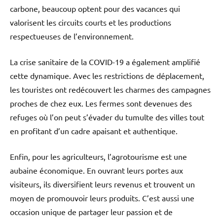
carbone, beaucoup optent pour des vacances qui
valorisent les circuits courts et les productions
respectueuses de l’environnement.
La crise sanitaire de la COVID-19 a également amplifié
cette dynamique. Avec les restrictions de déplacement,
les touristes ont redécouvert les charmes des campagnes
proches de chez eux. Les fermes sont devenues des
refuges où l’on peut s’évader du tumulte des villes tout
en profitant d’un cadre apaisant et authentique.
Enfin, pour les agriculteurs, l’agrotourisme est une
aubaine économique. En ouvrant leurs portes aux
visiteurs, ils diversifient leurs revenus et trouvent un
moyen de promouvoir leurs produits. C’est aussi une
occasion unique de partager leur passion et de