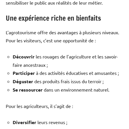
sensibiliser le public aux réalités de leur métier.
Une expérience riche en bienfaits
L’agrotourisme offre des avantages à plusieurs niveaux.
Pour les visiteurs, c’est une opportunité de :
Découvrir
les rouages de l’agriculture et les savoir-
faire ancestraux ;
Participer
à des activités éducatives et amusantes ;
Déguster
des produits frais issus du terroir ;
Se ressourcer
dans un environnement naturel.
Pour les agriculteurs, il s’agit de :
Diversifier
leurs revenus ;