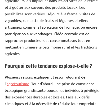
agriculteurs, à s’impliquer dans les activités de la ferme
et à goûter aux saveurs des produits locaux. Les
possibilités sont variées : séjours à la ferme, visites de
vignobles, cueillette de fruits et légumes, ateliers
artisanaux comme la fabrication de fromage, ou encore
participation aux vendanges. L’idée centrale est de
rapprocher producteurs et consommateurs tout en
mettant en lumière le patrimoine rural et les traditions
agricoles.
Pourquoi cette tendance explose-t-elle ?
Plusieurs raisons expliquent l’essor fulgurant de
l’
agrotourisme
. Tout d’abord, une prise de conscience
écologique grandissante pousse les individus à privilégier
des expériences durables et locales. Face aux défis
climatiques et à la nécessité de réduire leur empreinte