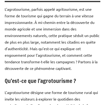
L’agrotourisme, parfois appelé agritourisme, est une
forme de tourisme qui gagne du terrain à une vitesse
impressionnante. À mi-chemin entre la découverte du
monde agricole et une immersion dans des
environnements naturels, cette pratique séduit un public
de plus en plus large, notamment les citadins en quête
d’authenticité. Mais qu’est-ce qui explique cet
engouement pour l’agrotourisme, et comment cette
tendance transforme-t-elle les campagnes ? Partons à la
découverte de ce phénomène captivant.
Qu’est-ce que l’agrotourisme ?
L’agrotourisme désigne une forme de tourisme rural qui
invite les visiteurs à explorer le quotidien des