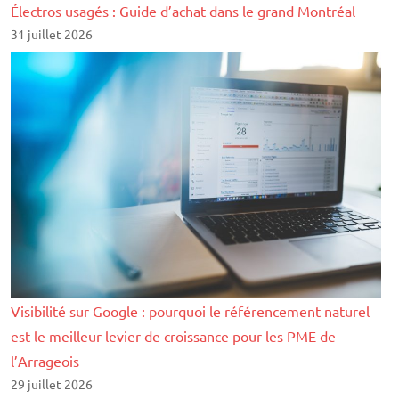
Électros usagés : Guide d’achat dans le grand Montréal
31 juillet 2026
Visibilité sur Google : pourquoi le référencement naturel
est le meilleur levier de croissance pour les PME de
l’Arrageois
29 juillet 2026