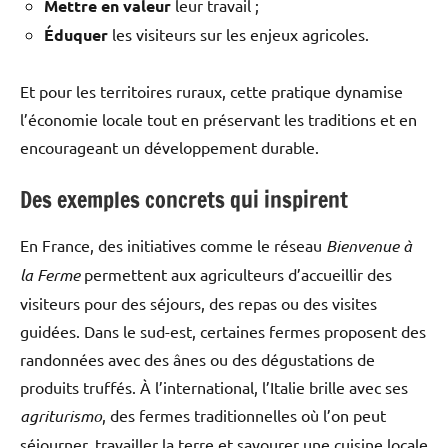
Mettre en valeur
leur travail ;
Éduquer
les visiteurs sur les enjeux agricoles.
Et pour les territoires ruraux, cette pratique dynamise
l’économie locale tout en préservant les traditions et en
encourageant un développement durable.
Des exemples concrets qui inspirent
En France, des initiatives comme le réseau
Bienvenue à
la Ferme
permettent aux agriculteurs d’accueillir des
visiteurs pour des séjours, des repas ou des visites
guidées. Dans le sud-est, certaines fermes proposent des
randonnées avec des ânes ou des dégustations de
produits truffés. À l’international, l’Italie brille avec ses
agriturismo
, des fermes traditionnelles où l’on peut
séjourner, travailler la terre et savourer une cuisine locale