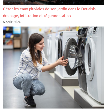
Gérer les eaux pluviales de son jardin dans le Douaisis :
drainage, infiltration et réglementation
6 août 2026