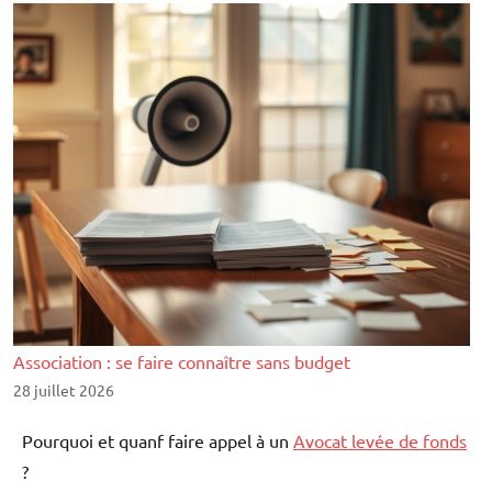
Association : se faire connaître sans budget
28 juillet 2026
Pourquoi et quanf faire appel à un
Avocat levée de fonds
?