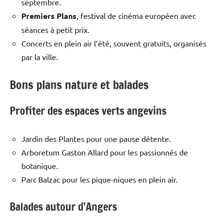
septembre.
Premiers Plans
, festival de cinéma européen avec
séances à petit prix.
Concerts en plein air l’été, souvent gratuits, organisés
par la ville.
Bons plans nature et balades
Profiter des espaces verts angevins
Jardin des Plantes pour une pause détente.
Arboretum Gaston Allard pour les passionnés de
botanique.
Parc Balzac pour les pique-niques en plein air.
Balades autour d’Angers