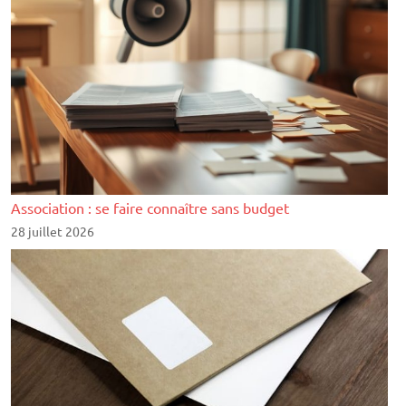
Association : se faire connaître sans budget
28 juillet 2026