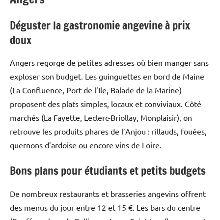
Déguster la gastronomie angevine à prix
doux
Angers regorge de petites adresses où bien manger sans
exploser son budget. Les guinguettes en bord de Maine
(La Confluence, Port de l’Ile, Balade de la Marine)
proposent des plats simples, locaux et conviviaux. Côté
marchés (La Fayette, Leclerc-Briollay, Monplaisir), on
retrouve les produits phares de l’Anjou : rillauds, fouées,
quernons d’ardoise ou encore vins de Loire.
Bons plans pour étudiants et petits budgets
De nombreux restaurants et brasseries angevins offrent
des menus du jour entre 12 et 15 €. Les bars du centre