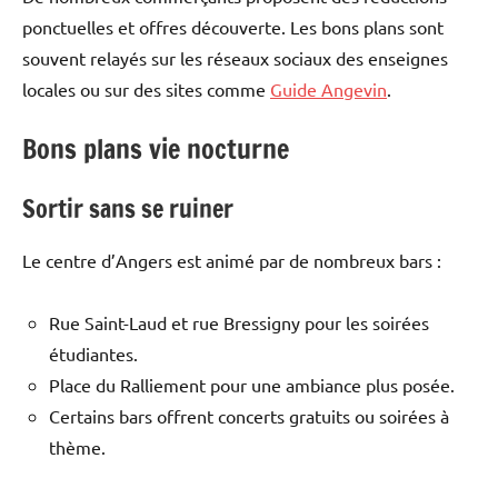
ponctuelles et offres découverte. Les bons plans sont
souvent relayés sur les réseaux sociaux des enseignes
locales ou sur des sites comme
Guide Angevin
.
Bons plans vie nocturne
Sortir sans se ruiner
Le centre d’Angers est animé par de nombreux bars :
Rue Saint-Laud et rue Bressigny pour les soirées
étudiantes.
Place du Ralliement pour une ambiance plus posée.
Certains bars offrent concerts gratuits ou soirées à
thème.