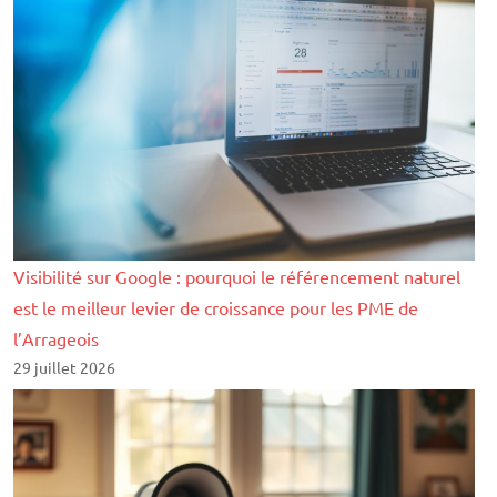
Visibilité sur Google : pourquoi le référencement naturel
est le meilleur levier de croissance pour les PME de
l’Arrageois
29 juillet 2026