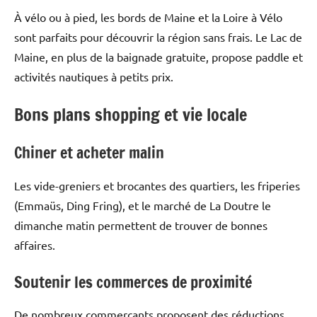
À vélo ou à pied, les bords de Maine et la Loire à Vélo
sont parfaits pour découvrir la région sans frais. Le Lac de
Maine, en plus de la baignade gratuite, propose paddle et
activités nautiques à petits prix.
Bons plans shopping et vie locale
Chiner et acheter malin
Les vide-greniers et brocantes des quartiers, les friperies
(Emmaüs, Ding Fring), et le marché de La Doutre le
dimanche matin permettent de trouver de bonnes
affaires.
Soutenir les commerces de proximité
De nombreux commerçants proposent des réductions