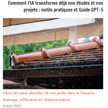
Comment l’IA transforme déjà nos études et nos
projets : outils pratiques et Guide GPT-5
Gérer les eaux pluviales de son jardin dans le Douaisis :
drainage, infiltration et réglementation
6 août 2026