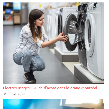
Électros usagés : Guide d’achat dans le grand Montréal
31 juillet 2026