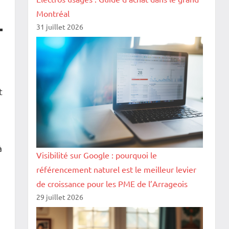
Montréal
31 juillet 2026
t
à
Visibilité sur Google : pourquoi le
référencement naturel est le meilleur levier
de croissance pour les PME de l’Arrageois
29 juillet 2026