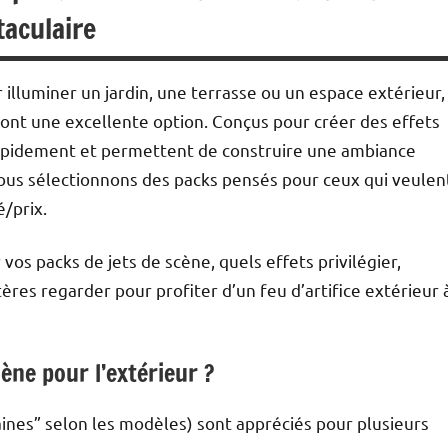
taculaire
 illuminer un jardin, une terrasse ou un espace extérieur,
ont une excellente option. Conçus pour créer des effets
 rapidement et permettent de construire une ambiance
us sélectionnons des packs pensés pour ceux qui veulen
/prix.
vos packs de jets de scène, quels effets privilégier,
tères regarder pour profiter d’un feu d’artifice extérieur 
ène pour l’extérieur ?
aines” selon les modèles) sont appréciés pour plusieurs