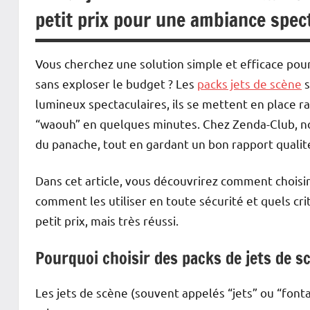
petit prix pour une ambiance spec
Vous cherchez une solution simple et efficace pour
sans exploser le budget ? Les
packs jets de scène
s
lumineux spectaculaires, ils se mettent en place
“waouh” en quelques minutes. Chez Zenda-Club, no
du panache, tout en gardant un bon rapport qualité
Dans cet article, vous découvrirez comment choisir 
comment les utiliser en toute sécurité et quels cri
petit prix, mais très réussi.
Pourquoi choisir des packs de jets de sc
Les jets de scène (souvent appelés “jets” ou “font