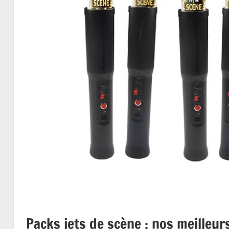
Packs jets de scène : nos meilleurs