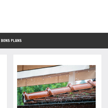
BONS PLANS