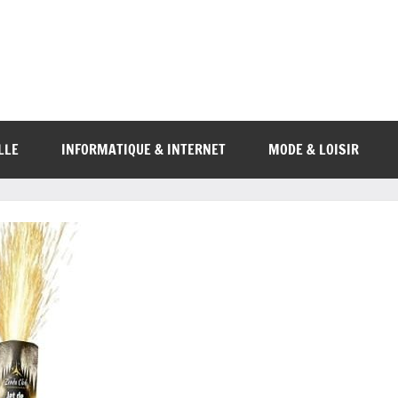
LLE
INFORMATIQUE & INTERNET
MODE & LOISIR