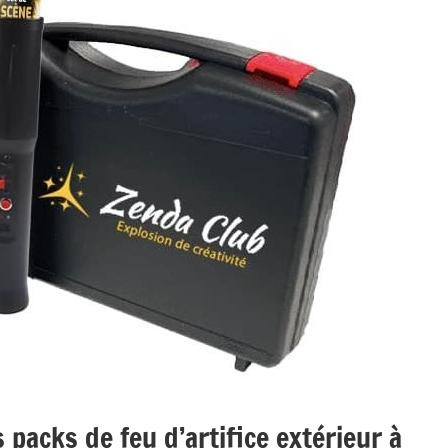
 packs de feu d’artifice extérieur à