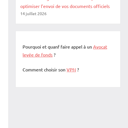
optimiser l’envoi de vos documents officiels
14 juillet 2026
Pourquoi et quanf faire appel à un
Avocat
levée de fonds
?
Comment choisir son
VPN
?