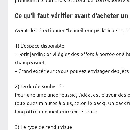
Ce qu’il faut vérifier avant d’acheter un 
Avant de sélectionner “le meilleur pack” à petit pri
1) L’espace disponible
– Petit jardin : privilégiez des effets à portée et à
champ visuel.
– Grand extérieur : vous pouvez envisager des jets
2) La durée souhaitée
Pour une ambiance réussie, l’idéal est d’avoir des 
(quelques minutes à plus, selon le pack). Un pack 
long offre une meilleure expérience.
3) Le type de rendu visuel