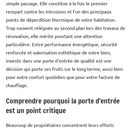
simple passage. Elle constitue à la fois le premier
rempart contre les intrusions et l’un des principaux
points de déperdition thermique de votre habitation.
Trop souvent reléguée au second plan lors des travaux de
rénovation, elle mérite pourtant une attention
particulière. Entre performance énergétique, sécurité
renforcée et valorisation esthétique de votre bien,
investir dans une porte d’entrée de qualité est une
décision qui porte ses fruits sur le long terme, aussi bien
pour votre confort quotidien que pour votre facture de
chauffage.
Comprendre pourquoi la porte d’entrée
est un point critique
Beaucoup de propriétaires concentrent leurs efforts