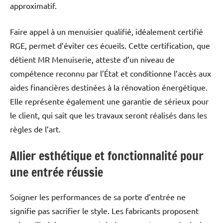
approximatif.
Faire appel à un menuisier qualifié, idéalement certifié
RGE, permet d’éviter ces écueils. Cette certification, que
détient MR Menuiserie, atteste d’un niveau de
compétence reconnu par l’État et conditionne l’accès aux
aides financières destinées à la rénovation énergétique.
Elle représente également une garantie de sérieux pour
le client, qui sait que les travaux seront réalisés dans les
règles de l’art.
Allier esthétique et fonctionnalité pour
une entrée réussie
Soigner les performances de sa porte d’entrée ne
signifie pas sacrifier le style. Les fabricants proposent