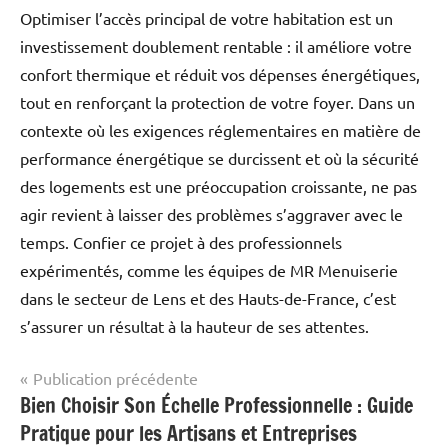
Optimiser l’accès principal de votre habitation est un
investissement doublement rentable : il améliore votre
confort thermique et réduit vos dépenses énergétiques,
tout en renforçant la protection de votre foyer. Dans un
contexte où les exigences réglementaires en matière de
performance énergétique se durcissent et où la sécurité
des logements est une préoccupation croissante, ne pas
agir revient à laisser des problèmes s’aggraver avec le
temps. Confier ce projet à des professionnels
expérimentés, comme les équipes de MR Menuiserie
dans le secteur de Lens et des Hauts-de-France, c’est
s’assurer un résultat à la hauteur de ses attentes.
Navigation
Publication précédente
Bien Choisir Son Échelle Professionnelle : Guide
Maison
de
&
Pratique pour les Artisans et Entreprises
l’article