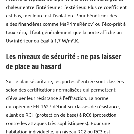
chaleur entre l’intérieur et l’extérieur. Plus ce coefficient
est bas, meilleure est l’isolation. Pour bénéficier des
aides financières comme MaPrimeRénov’ ou l’éco-prêt à
taux zéro, il faut généralement que la porte affiche un
Uw inférieur ou égal à 1,7 W/m².K.
Les niveaux de sécurité : ne pas laisser
de place au hasard
Sur le plan sécuritaire, les portes d’entrée sont classées
selon des certifications normalisées qui permettent
d’évaluer leur résistance à l’effraction. La norme
européenne EN 1627 définit six classes de résistance,
allant de RC1 (protection de base) à RC6 (protection
contre les attaques très sophistiquées). Pour une
habitation individuelle, un niveau RC2 ou RC3 est