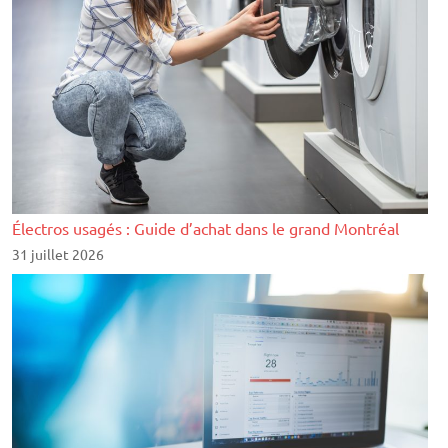
Électros usagés : Guide d’achat dans le grand Montréal
31 juillet 2026