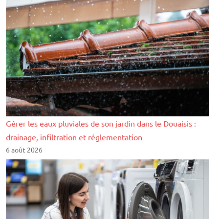
Gérer les eaux pluviales de son jardin dans le Douaisis :
drainage, infiltration et réglementation
6 août 2026