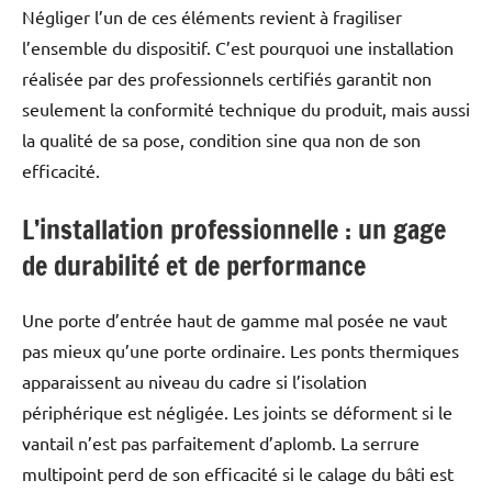
Négliger l’un de ces éléments revient à fragiliser
l’ensemble du dispositif. C’est pourquoi une installation
réalisée par des professionnels certifiés garantit non
seulement la conformité technique du produit, mais aussi
la qualité de sa pose, condition sine qua non de son
efficacité.
L’installation professionnelle : un gage
de durabilité et de performance
Une porte d’entrée haut de gamme mal posée ne vaut
pas mieux qu’une porte ordinaire. Les ponts thermiques
apparaissent au niveau du cadre si l’isolation
périphérique est négligée. Les joints se déforment si le
vantail n’est pas parfaitement d’aplomb. La serrure
multipoint perd de son efficacité si le calage du bâti est