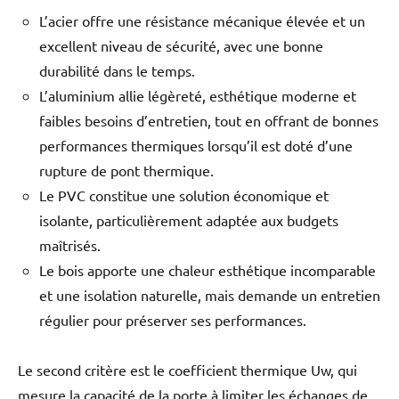
L’acier offre une résistance mécanique élevée et un
excellent niveau de sécurité, avec une bonne
durabilité dans le temps.
L’aluminium allie légèreté, esthétique moderne et
faibles besoins d’entretien, tout en offrant de bonnes
performances thermiques lorsqu’il est doté d’une
rupture de pont thermique.
Le PVC constitue une solution économique et
isolante, particulièrement adaptée aux budgets
maîtrisés.
Le bois apporte une chaleur esthétique incomparable
et une isolation naturelle, mais demande un entretien
régulier pour préserver ses performances.
Le second critère est le coefficient thermique Uw, qui
mesure la capacité de la porte à limiter les échanges de