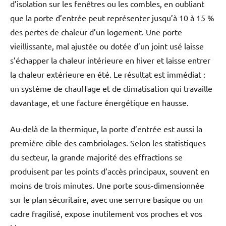
d’isolation sur les fenêtres ou les combles, en oubliant
que la porte d’entrée peut représenter jusqu’à 10 à 15 %
des pertes de chaleur d’un logement. Une porte
vieillissante, mal ajustée ou dotée d’un joint usé laisse
s’échapper la chaleur intérieure en hiver et laisse entrer
la chaleur extérieure en été. Le résultat est immédiat :
un système de chauffage et de climatisation qui travaille
davantage, et une facture énergétique en hausse.
Au-delà de la thermique, la porte d’entrée est aussi la
première cible des cambriolages. Selon les statistiques
du secteur, la grande majorité des effractions se
produisent par les points d’accès principaux, souvent en
moins de trois minutes. Une porte sous-dimensionnée
sur le plan sécuritaire, avec une serrure basique ou un
cadre fragilisé, expose inutilement vos proches et vos