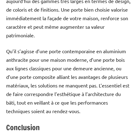
aujourd’hui des gammes très larges en termes de design,
de coloris et de finitions. Une porte bien choisie valorise
immédiatement la façade de votre maison, renforce son
caractère et peut même augmenter sa valeur
patrimoniale.
Qu’il s’agisse d’une porte contemporaine en aluminium
anthracite pour une maison moderne, d’une porte bois
aux lignes classiques pour une demeure ancienne, ou
d’une porte composite alliant les avantages de plusieurs
matériaux, les solutions ne manquent pas. L’essentiel est
de faire correspondre l’esthétique à l’architecture du
bâti, tout en veillant à ce que les performances
techniques soient au rendez-vous.
Conclusion