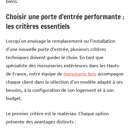
biens.
Choisir une porte d’entrée performante :
les critères essentiels
Lorsqu’on envisage le remplacement ou l’installation
d’une nouvelle porte d’entrée, plusieurs critères
techniques doivent guider le choix. En tant que
spécialiste des menuiseries extérieures dans les Hauts-
de-France, notre équipe de
menuiserie lens
accompagne
chaque client dans la sélection d’un modèle adapté à ses
besoins, à la configuration de son logement et à son
budget.
Le premier critère est le matériau. Chaque option
présente des avantages distincts :