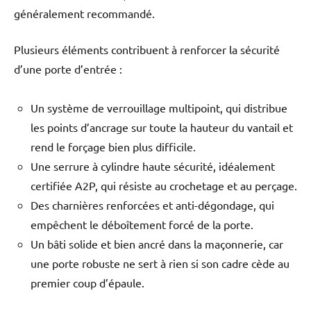
généralement recommandé.
Plusieurs éléments contribuent à renforcer la sécurité
d’une porte d’entrée :
Un système de verrouillage multipoint, qui distribue
les points d’ancrage sur toute la hauteur du vantail et
rend le forçage bien plus difficile.
Une serrure à cylindre haute sécurité, idéalement
certifiée A2P, qui résiste au crochetage et au perçage.
Des charnières renforcées et anti-dégondage, qui
empêchent le déboîtement forcé de la porte.
Un bâti solide et bien ancré dans la maçonnerie, car
une porte robuste ne sert à rien si son cadre cède au
premier coup d’épaule.