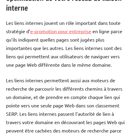
interne
Les liens internes jouent un rôle important dans toute
stratégie d’
e-promotion pour entreprise
en ligne parce
qu’ils indiquent quelles pages sont jugées plus
importantes que les autres. Les liens internes sont des
liens qui permettent aux utilisateurs de naviguer vers
une page Web différente dans le même domaine.
Les liens internes permettent aussi aux moteurs de
recherche de parcourir les différents chemins à travers
un domaine, et de prendre en compte chaque lien qui
pointe vers une seule page Web dans son classement
SERP. Les liens internes passent l’autorité de lien à
travers votre domaine en découvrant les pages Web qui
peuvent être cachées des moteurs de recherche parce