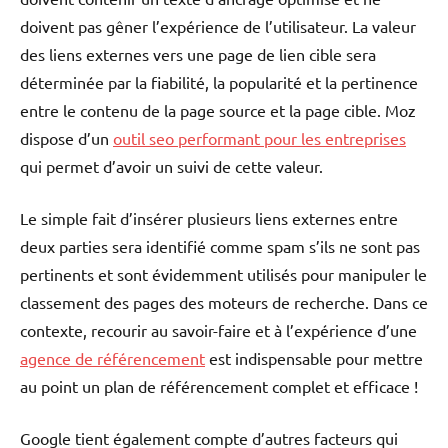
doivent pas gêner l’expérience de l’utilisateur. La valeur
des liens externes vers une page de lien cible sera
déterminée par la fiabilité, la popularité et la pertinence
entre le contenu de la page source et la page cible. Moz
dispose d’un
outil seo performant pour les entreprises
qui permet d’avoir un suivi de cette valeur.
Le simple fait d’insérer plusieurs liens externes entre
deux parties sera identifié comme spam s’ils ne sont pas
pertinents et sont évidemment utilisés pour manipuler le
classement des pages des moteurs de recherche. Dans ce
contexte, recourir au savoir-faire et à l’expérience d’une
agence de référencement
est indispensable pour mettre
au point un plan de référencement complet et efficace !
Google tient également compte d’autres facteurs qui