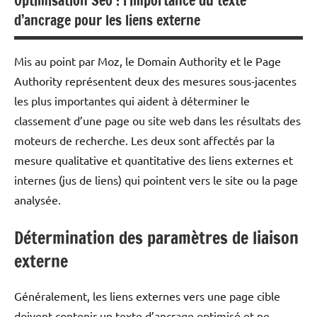
Optimisation Seo : l’importance du texte
d’ancrage pour les liens externe
Mis au point par Moz, le Domain Authority et le Page
Authority représentent deux des mesures sous-jacentes
les plus importantes qui aident à déterminer le
classement d’une page ou site web dans les résultats des
moteurs de recherche. Les deux sont affectés par la
mesure qualitative et quantitative des liens externes et
internes (jus de liens) qui pointent vers le site ou la page
analysée.
Détermination des paramètres de liaison
externe
Généralement, les liens externes vers une page cible
doivent contenir un texte d’ancrage optimisé et ne