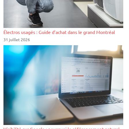
Électros usagés : Guide d’achat dans le grand Montréal
31 juillet 2026
Visibilité sur Google : pourquoi le référencement naturel