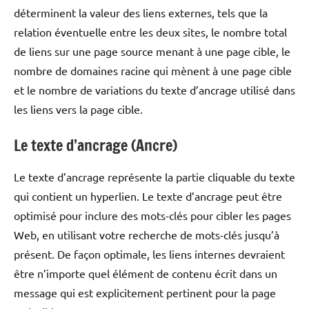
déterminent la valeur des liens externes, tels que la
relation éventuelle entre les deux sites, le nombre total
de liens sur une page source menant à une page cible, le
nombre de domaines racine qui mènent à une page cible
et le nombre de variations du texte d’ancrage utilisé dans
les liens vers la page cible.
Le texte d’ancrage (Ancre)
Le texte d’ancrage représente la partie cliquable du texte
qui contient un hyperlien. Le texte d’ancrage peut être
optimisé pour inclure des mots-clés pour cibler les pages
Web, en utilisant votre recherche de mots-clés jusqu’à
présent. De façon optimale, les liens internes devraient
être n’importe quel élément de contenu écrit dans un
message qui est explicitement pertinent pour la page