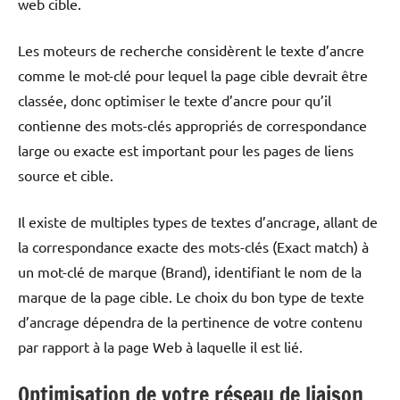
web cible.
Les moteurs de recherche considèrent le texte d’ancre
comme le mot-clé pour lequel la page cible devrait être
classée, donc optimiser le texte d’ancre pour qu’il
contienne des mots-clés appropriés de correspondance
large ou exacte est important pour les pages de liens
source et cible.
Il existe de multiples types de textes d’ancrage, allant de
la correspondance exacte des mots-clés (Exact match) à
un mot-clé de marque (Brand), identifiant le nom de la
marque de la page cible. Le choix du bon type de texte
d’ancrage dépendra de la pertinence de votre contenu
par rapport à la page Web à laquelle il est lié.
Optimisation de votre réseau de liaison