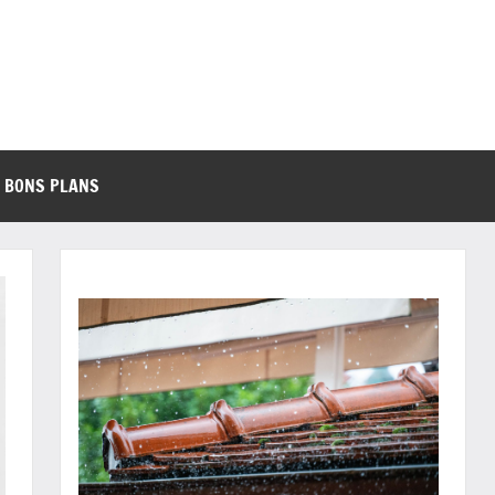
BONS PLANS