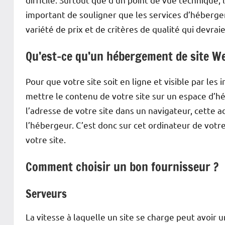
important de souligner que les services d’hébergem
variété de prix et de critères de qualité qui devra
Qu’est-ce qu’un hébergement de site W
Pour que votre site soit en ligne et visible par le
mettre le contenu de votre site sur un espace d’
l’adresse de votre site dans un navigateur, cette 
l’hébergeur. C’est donc sur cet ordinateur de vot
votre site.
Comment choisir un bon fournisseur ?
Serveurs
La vitesse à laquelle un site se charge peut avoir