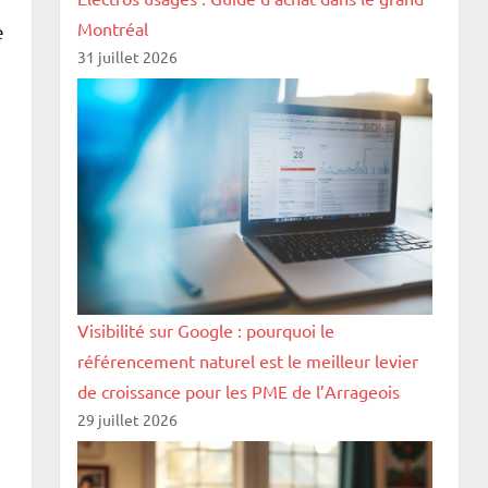
Montréal
e
31 juillet 2026
Visibilité sur Google : pourquoi le
référencement naturel est le meilleur levier
de croissance pour les PME de l’Arrageois
29 juillet 2026