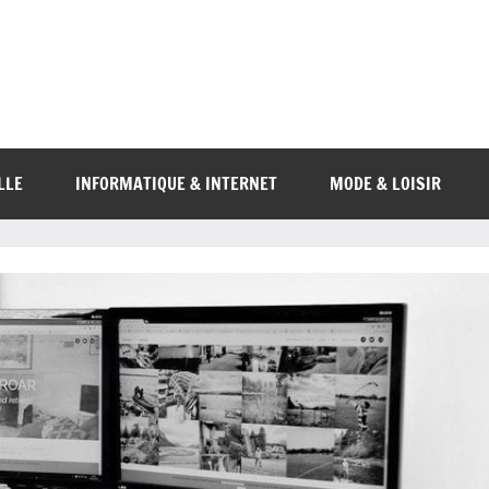
LLE
INFORMATIQUE & INTERNET
MODE & LOISIR