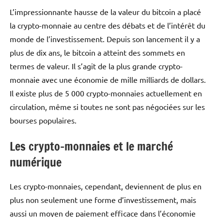
L’impressionnante hausse de la valeur du bitcoin a placé
la crypto-monnaie au centre des débats et de l’intérêt du
monde de l’investissement.
Depuis son lancement il y a
plus de dix ans, le bitcoin a atteint des sommets en
termes de valeur. Il s’agit de la plus grande crypto-
monnaie avec une économie de mille milliards de dollars.
Il existe plus de 5 000 crypto-monnaies actuellement en
circulation, même si toutes ne sont pas négociées sur les
bourses populaires.
Les crypto-monnaies et le marché
numérique
Les crypto-monnaies, cependant, deviennent de plus en
plus non seulement une forme d’investissement, mais
aussi un moyen de paiement efficace dans l’économie