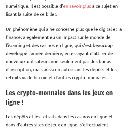
numérique. Il est possible d’
en savoir plus
à ce sujet en
lisant la suite de ce billet.
Un phénomène qui a ne concerne plus que le digital et la
finance, a également eu un impact sur le monde de
l’iGaming et des casinos en ligne, qui s’est beaucoup
développé l’année dernière, en essayant d’attirer de
nouveaux utilisateurs non seulement par des bonus
d’inscription, mais aussi en autorisant les dépôts et les
retraits via le bitcoin et d’autres crypto-monnaies….
Les crypto-monnaies dans les jeux en
ligne !
Les dépôts et les retraits dans les casinos en ligne et
dans d’autres sites de jeux en ligne, s’effectuaient