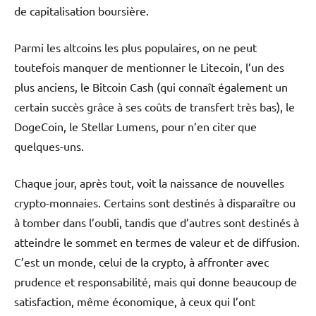
de capitalisation boursière.
Parmi les altcoins les plus populaires, on ne peut
toutefois manquer de mentionner le Litecoin, l’un des
plus anciens, le Bitcoin Cash (qui connaît également un
certain succès grâce à ses coûts de transfert très bas), le
DogeCoin, le Stellar Lumens, pour n’en citer que
quelques-uns.
Chaque jour, après tout, voit la naissance de nouvelles
crypto-monnaies. Certains sont destinés à disparaître ou
à tomber dans l’oubli, tandis que d’autres sont destinés à
atteindre le sommet en termes de valeur et de diffusion.
C’est un monde, celui de la crypto, à affronter avec
prudence et responsabilité, mais qui donne beaucoup de
satisfaction, même économique, à ceux qui l’ont