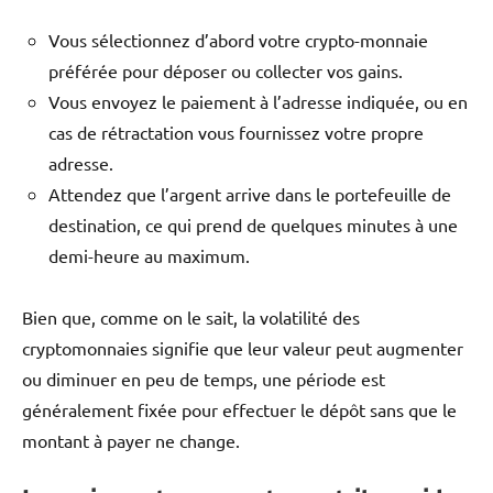
Vous sélectionnez d’abord votre crypto-monnaie
préférée pour déposer ou collecter vos gains.
Vous envoyez le paiement à l’adresse indiquée, ou en
cas de rétractation vous fournissez votre propre
adresse.
Attendez que l’argent arrive dans le portefeuille de
destination, ce qui prend de quelques minutes à une
demi-heure au maximum.
Bien que, comme on le sait, la volatilité des
cryptomonnaies signifie que leur valeur peut augmenter
ou diminuer en peu de temps, une période est
généralement fixée pour effectuer le dépôt sans que le
montant à payer ne change.