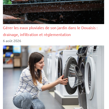
Gérer les eaux pluviales de son jardin dans le Douaisis :
drainage, infiltration et réglementation
6 août 2026