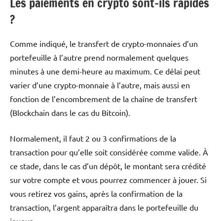
Les paiements en crypto sont-ils rapides
?
Comme indiqué, le transfert de crypto-monnaies d’un
portefeuille à l’autre prend normalement quelques
minutes à une demi-heure au maximum. Ce délai peut
varier d’une crypto-monnaie à l’autre, mais aussi en
fonction de l’encombrement de la chaîne de transfert
(Blockchain dans le cas du Bitcoin).
Normalement, il faut 2 ou 3 confirmations de la
transaction pour qu’elle soit considérée comme valide. À
ce stade, dans le cas d’un dépôt, le montant sera crédité
sur votre compte et vous pourrez commencer à jouer. Si
vous retirez vos gains, après la confirmation de la
transaction, l’argent apparaîtra dans le portefeuille du
joueur.