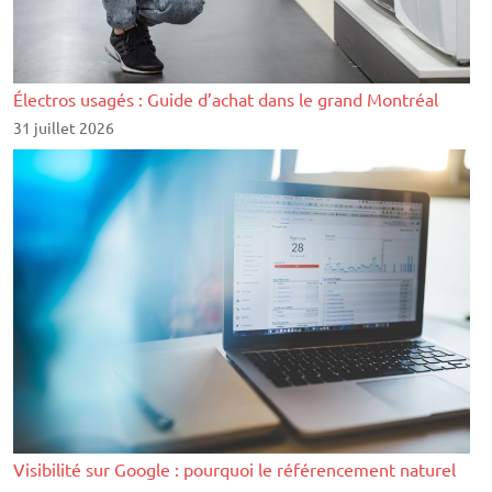
Électros usagés : Guide d’achat dans le grand Montréal
31 juillet 2026
Visibilité sur Google : pourquoi le référencement naturel