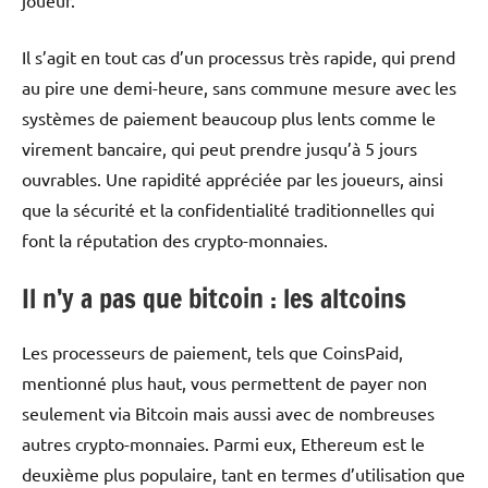
Il s’agit en tout cas d’un processus très rapide, qui prend
au pire une demi-heure, sans commune mesure avec les
systèmes de paiement beaucoup plus lents comme le
virement bancaire, qui peut prendre jusqu’à 5 jours
ouvrables. Une rapidité appréciée par les joueurs, ainsi
que la sécurité et la confidentialité traditionnelles qui
font la réputation des crypto-monnaies.
Il n’y a pas que bitcoin : les altcoins
Les processeurs de paiement, tels que CoinsPaid,
mentionné plus haut, vous permettent de payer non
seulement via Bitcoin mais aussi avec de nombreuses
autres crypto-monnaies. Parmi eux, Ethereum est le
deuxième plus populaire, tant en termes d’utilisation que