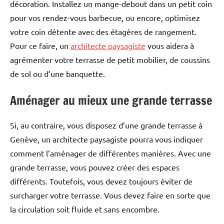
décoration. Installez un mange-debout dans un petit coin
pour vos rendez-vous barbecue, ou encore, optimisez
votre coin détente avec des étagères de rangement.
Pour ce faire, un
architecte paysagiste
vous aidera à
agrémenter votre terrasse de petit mobilier, de coussins
de sol ou d’une banquette.
Aménager au mieux une grande terrasse
Si, au contraire, vous disposez d’une grande terrasse à
Genève, un architecte paysagiste pourra vous indiquer
comment l’aménager de différentes manières. Avec une
grande terrasse, vous pouvez créer des espaces
différents. Toutefois, vous devez toujours éviter de
surcharger votre terrasse. Vous devez faire en sorte que
la circulation soit fluide et sans encombre.