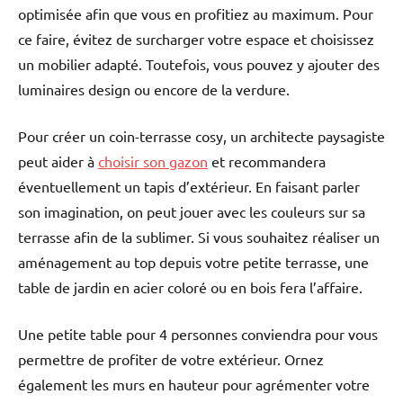
optimisée afin que vous en profitiez au maximum. Pour
ce faire, évitez de surcharger votre espace et choisissez
un mobilier adapté. Toutefois, vous pouvez y ajouter des
luminaires design ou encore de la verdure.
Pour créer un coin-terrasse cosy, un architecte paysagiste
peut aider à
choisir son gazon
et recommandera
éventuellement un tapis d’extérieur. En faisant parler
son imagination, on peut jouer avec les couleurs sur sa
terrasse afin de la sublimer. Si vous souhaitez réaliser un
aménagement au top depuis votre petite terrasse, une
table de jardin en acier coloré ou en bois fera l’affaire.
Une petite table pour 4 personnes conviendra pour vous
permettre de profiter de votre extérieur. Ornez
également les murs en hauteur pour agrémenter votre