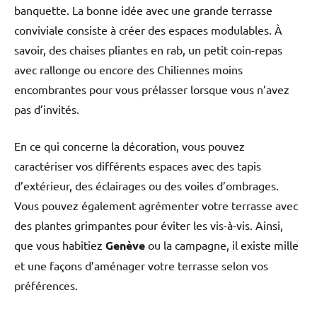
banquette. La bonne idée avec une grande terrasse
conviviale consiste à créer des espaces modulables. À
savoir, des chaises pliantes en rab, un petit coin-repas
avec rallonge ou encore des Chiliennes moins
encombrantes pour vous prélasser lorsque vous n’avez
pas d’invités.
En ce qui concerne la décoration, vous pouvez
caractériser vos différents espaces avec des tapis
d’extérieur, des éclairages ou des voiles d’ombrages.
Vous pouvez également agrémenter votre terrasse avec
des plantes grimpantes pour éviter les vis-à-vis. Ainsi,
que vous habitiez
Genève
ou la campagne, il existe mille
et une façons d’aménager votre terrasse selon vos
préférences.