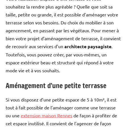
souhaitez la rendre plus agréable ? Quelle que soit sa
taille, petite ou grande, il est possible d’aménager votre
terrasse selon vos besoins. Du choix du mobilier à son
agencement, en passant par les végétaux. Pour mener à
bien votre projet d’aménagement de terrasse, il convient
de recourir aux services d’un
architecte paysagiste
.
Toutefois, vous pouvez créer, par vous-mêmes, un
espace extérieur beau et structuré qui répond à votre
mode vie et à vos souhaits.
Aménagement d’une petite terrasse
Si vous disposez d’une petite espace de 5 à 10m², il est
tout à fait possible de l’aménager comme une terrasse
ou une
extension maison Rennes
de façon à profiter de
cet espace inutilisé. Il convient de l’agencer de façon