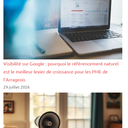
Visibilité sur Google : pourquoi le référencement naturel
est le meilleur levier de croissance pour les PME de
l’Arrageois
29 juillet 2026