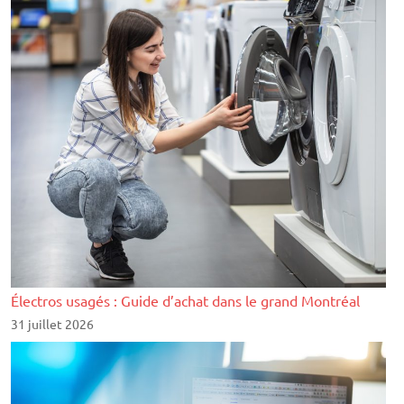
Électros usagés : Guide d’achat dans le grand Montréal
31 juillet 2026