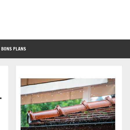
BONS PLANS