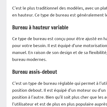
C’est le plus traditionnel des modèles, avec un pla
en hauteur. Ce type de bureau est généralement le
Bureau à hauteur variable
Ce type de bureau est conçu pour être ajusté en ha
pour votre besoin. Il est équipé d’une motorisati
manuel. En raison de son design et de sa flexibilité
bureau modernes.
Bureau assis-debout
C’est un type de bureau réglable qui permet à l’uti
position debout. Il est équipé d’un moteur ou d’u
position à l’autre. Bien qu’il soit plus cher que les 
l’utilisateur et est de plus en plus populaire aup