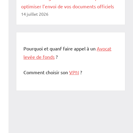
optimiser l’envoi de vos documents officiels
14 juillet 2026
Pourquoi et quanf faire appel à un
Avocat
levée de fonds
?
Comment choisir son
VPN
?