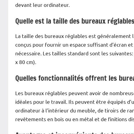
devant leur ordinateur.
Quelle est la taille des bureaux réglable
La taille des bureaux réglables est généralement 
conçus pour fournir un espace suffisant d’écran et
nécessaire. Les tailles standard sont les suivantes
x 80 cm).
Quelles fonctionnalités offrent les bure
Les bureaux réglables peuvent avoir de nombreuses
idéales pour le travail. Ils peuvent être équipés d
ordinateur à l’intérieur du meuble, de tiroirs de 
revêtements en bois ou en métal et de finitions di