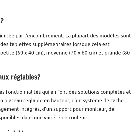
s?
limitée par l’encombrement. La plupart des modèles sont
 des tablettes supplémentaires lorsque cela est
: petite (60 x 40 cm), moyenne (70 x 60 cm) et grande (80
aux réglables?
 fonctionnalités qui en font des solutions complètes et
’un plateau réglable en hauteur, d’un système de cache-
rangement intégrés, d’un support pour moniteur, de
sponibles dans une variété de couleurs.