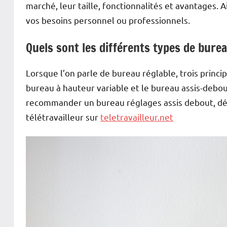
marché, leur taille, fonctionnalités et avantages. 
vos besoins personnel ou professionnels.
Quels sont les différents types de bure
Lorsque l’on parle de bureau réglable, trois princi
bureau à hauteur variable et le bureau assis-debou
recommander un bureau réglages assis debout, dé
télétravailleur sur
teletravailleur.net