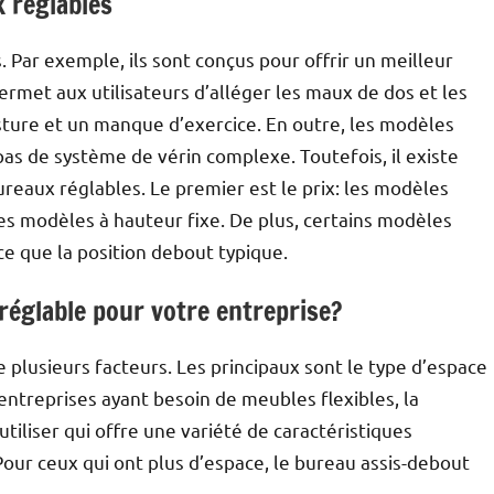
 réglables
Par exemple, ils sont conçus pour offrir un meilleur
rmet aux utilisateurs d’alléger les maux de dos et les
ture et un manque d’exercice. En outre, les modèles
nt pas de système de vérin complexe. Toutefois, il existe
reaux réglables. Le premier est le prix: les modèles
s modèles à hauteur fixe. De plus, certains modèles
e que la position debout typique.
réglable pour votre entreprise?
plusieurs facteurs. Les principaux sont le type d’espace
 entreprises ayant besoin de meubles flexibles, la
utiliser qui offre une variété de caractéristiques
our ceux qui ont plus d’espace, le bureau assis-debout