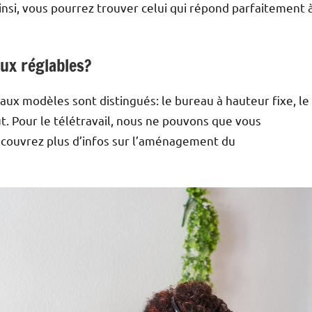
Ainsi, vous pourrez trouver celui qui répond parfaitement 
aux réglables?
paux modèles sont distingués: le bureau à hauteur fixe, le
t. Pour le télétravail, nous ne pouvons que vous
couvrez plus d’infos sur l’aménagement du