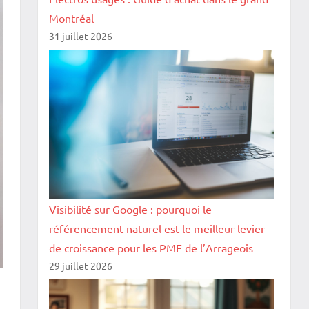
Montréal
31 juillet 2026
Visibilité sur Google : pourquoi le
référencement naturel est le meilleur levier
de croissance pour les PME de l’Arrageois
29 juillet 2026