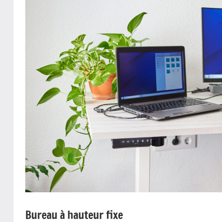
Bureau à hauteur fixe