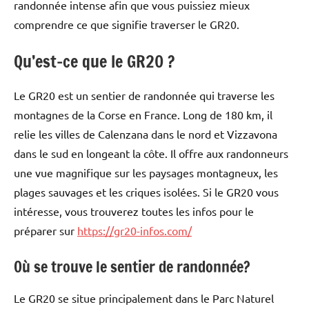
randonnée intense afin que vous puissiez mieux
comprendre ce que signifie traverser le GR20.
Qu’est-ce que le GR20 ?
Le GR20 est un sentier de randonnée qui traverse les
montagnes de la Corse en France. Long de 180 km, il
relie les villes de Calenzana dans le nord et Vizzavona
dans le sud en longeant la côte. Il offre aux randonneurs
une vue magnifique sur les paysages montagneux, les
plages sauvages et les criques isolées. Si le GR20 vous
intéresse, vous trouverez toutes les infos pour le
préparer sur
https://gr20-infos.com/
Où se trouve le sentier de randonnée?
Le GR20 se situe principalement dans le Parc Naturel