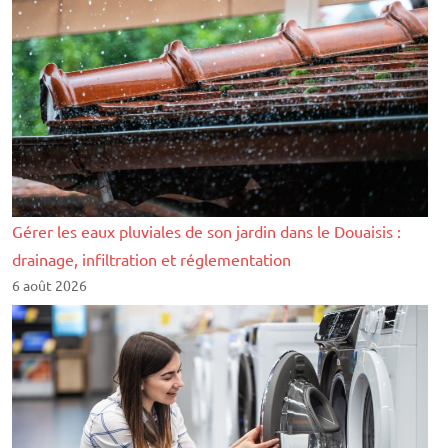
Gérer les eaux pluviales de son jardin dans le Douaisis :
drainage, infiltration et réglementation
6 août 2026