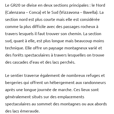
Le GR20 se divise en deux sections principales : le Nord
(Calenzana – Conca) et le Sud (Vizzavona – Bavella). La
section nord est plus courte mais elle est considérée
comme la plus difficile avec des passages rocheux à
travers lesquels il faut trouver son chemin. La section
sud, quant à elle, est plus longue mais beaucoup moins
technique. Elle offre un paysage montagneux varié et
des forêts spectaculaires à travers lesquelles on trouve
des cascades d’eau et des lacs perchés.
Le sentier traverse également de nombreux refuges et
bergeries qui offrent un hébergement aux randonneurs
après une longue journée de marche. Ces lieux sont
généralement situés sur des emplacements
spectaculaires au sommet des montagnes ou aux abords
des lacs émeraude.