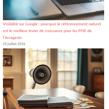
Visibilité sur Google : pourquoi le référencement naturel
est le meilleur levier de croissance pour les PME de
l’Arrageois
29 juillet 2026