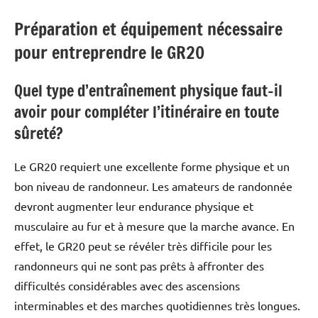
Préparation et équipement nécessaire
pour entreprendre le GR20
Quel type d’entraînement physique faut-il
avoir pour compléter l’itinéraire en toute
sûreté?
Le GR20 requiert une excellente forme physique et un
bon niveau de randonneur. Les amateurs de randonnée
devront augmenter leur endurance physique et
musculaire au fur et à mesure que la marche avance. En
effet, le GR20 peut se révéler très difficile pour les
randonneurs qui ne sont pas prêts à affronter des
difficultés considérables avec des ascensions
interminables et des marches quotidiennes très longues.