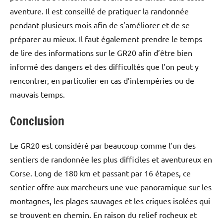
aventure. Il est conseillé de pratiquer la randonnée
pendant plusieurs mois afin de s’améliorer et de se
préparer au mieux. Il faut également prendre le temps
de lire des informations sur le GR20 afin d’être bien
informé des dangers et des difficultés que l’on peut y
rencontrer, en particulier en cas d’intempéries ou de
mauvais temps.
Conclusion
Le GR20 est considéré par beaucoup comme l’un des
sentiers de randonnée les plus difficiles et aventureux en
Corse. Long de 180 km et passant par 16 étapes, ce
sentier offre aux marcheurs une vue panoramique sur les
montagnes, les plages sauvages et les criques isolées qui
se trouvent en chemin. En raison du relief rocheux et