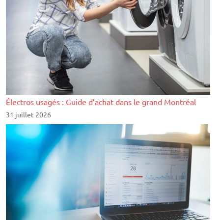
Électros usagés : Guide d’achat dans le grand Montréal
31 juillet 2026