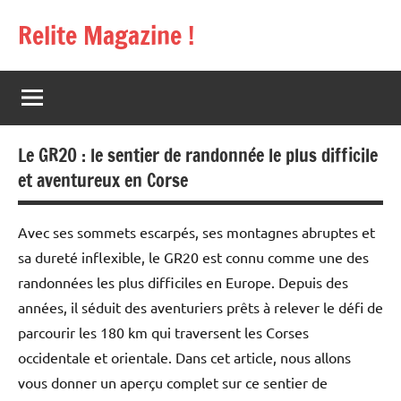
Aller
Relite Magazine !
au
contenu
Le GR20 : le sentier de randonnée le plus difficile
et aventureux en Corse
Avec ses sommets escarpés, ses montagnes abruptes et
sa dureté inflexible, le GR20 est connu comme une des
randonnées les plus difficiles en Europe. Depuis des
années, il séduit des aventuriers prêts à relever le défi de
parcourir les 180 km qui traversent les Corses
occidentale et orientale. Dans cet article, nous allons
vous donner un aperçu complet sur ce sentier de