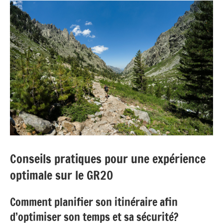
Conseils pratiques pour une expérience
optimale sur le GR20
Comment planifier son itinéraire afin
d’optimiser son temps et sa sécurité?