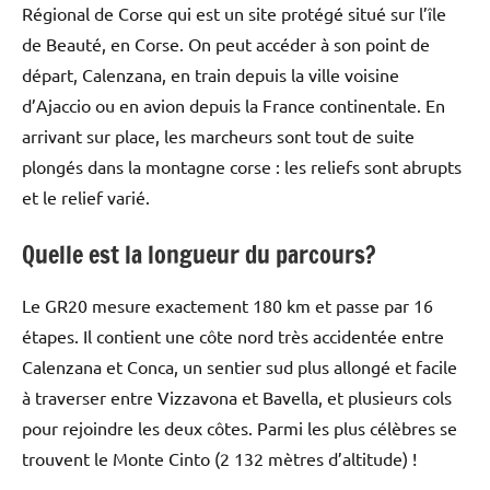
Régional de Corse qui est un site protégé situé sur l’île
de Beauté, en Corse. On peut accéder à son point de
départ, Calenzana, en train depuis la ville voisine
d’Ajaccio ou en avion depuis la France continentale. En
arrivant sur place, les marcheurs sont tout de suite
plongés dans la montagne corse : les reliefs sont abrupts
et le relief varié.
Quelle est la longueur du parcours?
Le GR20 mesure exactement 180 km et passe par 16
étapes. Il contient une côte nord très accidentée entre
Calenzana et Conca, un sentier sud plus allongé et facile
à traverser entre Vizzavona et Bavella, et plusieurs cols
pour rejoindre les deux côtes. Parmi les plus célèbres se
trouvent le Monte Cinto (2 132 mètres d’altitude) !