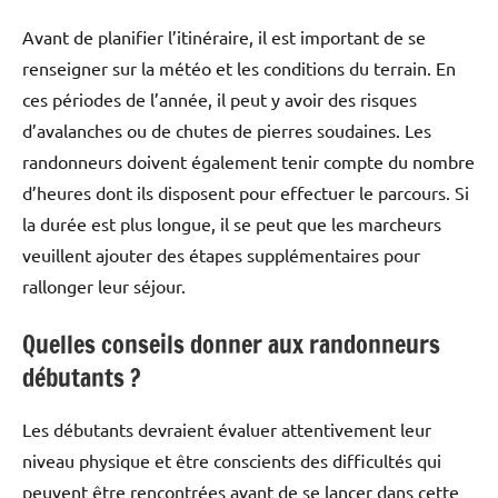
Avant de planifier l’itinéraire, il est important de se
renseigner sur la météo et les conditions du terrain. En
ces périodes de l’année, il peut y avoir des risques
d’avalanches ou de chutes de pierres soudaines. Les
randonneurs doivent également tenir compte du nombre
d’heures dont ils disposent pour effectuer le parcours. Si
la durée est plus longue, il se peut que les marcheurs
veuillent ajouter des étapes supplémentaires pour
rallonger leur séjour.
Quelles conseils donner aux randonneurs
débutants ?
Les débutants devraient évaluer attentivement leur
niveau physique et être conscients des difficultés qui
peuvent être rencontrées avant de se lancer dans cette