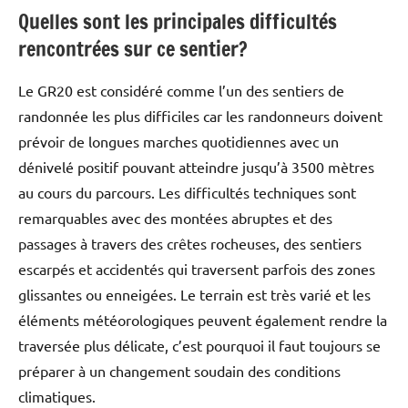
Quelles sont les principales difficultés
rencontrées sur ce sentier?
Le GR20 est considéré comme l’un des sentiers de
randonnée les plus difficiles car les randonneurs doivent
prévoir de longues marches quotidiennes avec un
dénivelé positif pouvant atteindre jusqu’à 3500 mètres
au cours du parcours. Les difficultés techniques sont
remarquables avec des montées abruptes et des
passages à travers des crêtes rocheuses, des sentiers
escarpés et accidentés qui traversent parfois des zones
glissantes ou enneigées. Le terrain est très varié et les
éléments météorologiques peuvent également rendre la
traversée plus délicate, c’est pourquoi il faut toujours se
préparer à un changement soudain des conditions
climatiques.