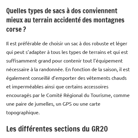
Quelles types de sacs à dos conviennent
mieux au terrain accidenté des montagnes
corse ?
Il est préférable de choisir un sac à dos robuste et léger
qui peut s’adapter à tous les types de terrains et qui est
suffisamment grand pour contenir tout l’équipement
nécessaire à la randonnée. En fonction de la saison, il est
également conseillé d’emporter des vêtements chauds
et imperméables ainsi que certains accessoires
encouragés par le Comité Régional du Tourisme, comme
une paire de jumelles, un GPS ou une carte
topographique.
Les différentes sections du GR20