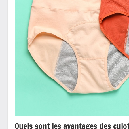
Quels sont les avantages des culo