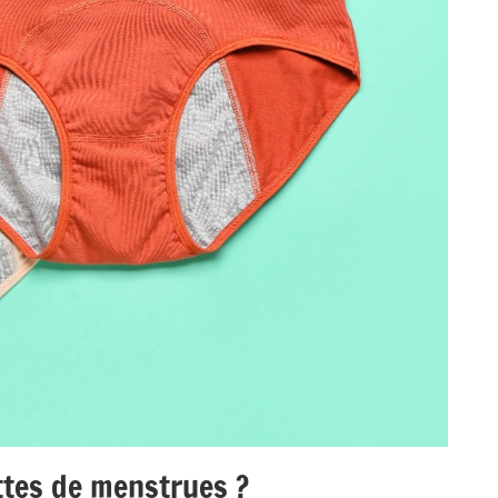
ttes de menstrues ?