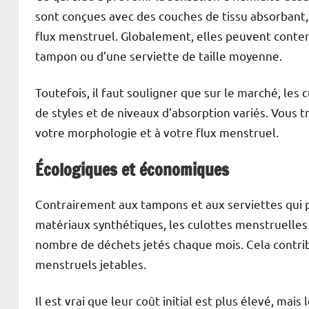
sont conçues avec des couches de tissu absorbant,
flux menstruel. Globalement, elles peuvent contenir
tampon ou d’une serviette de taille moyenne.
Toutefois, il faut souligner que sur le marché, l
de styles et de niveaux d’absorption variés. Vous 
votre morphologie et à votre flux menstruel.
Écologiques et économiques
Contrairement aux tampons et aux serviettes qui 
matériaux synthétiques, les culottes menstruelles s
nombre de déchets jetés chaque mois. Cela contri
menstruels jetables.
Il est vrai que leur coût initial est plus élevé, ma