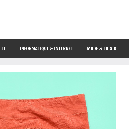
LLE
INFORMATIQUE & INTERNET
MODE & LOISIR