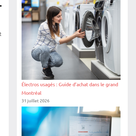
t
Électros usagés : Guide d’achat dans le grand
Montréal
31 juillet 2026