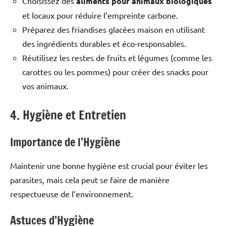
Choisissez des
aliments pour animaux biologiques
et locaux pour réduire l’empreinte carbone.
Préparez des friandises glacées maison en utilisant
des ingrédients durables et éco-responsables.
Réutilisez les restes de fruits et légumes (comme les
carottes ou les pommes) pour créer des snacks pour
vos animaux.
4. Hygiène et Entretien
Importance de l’Hygiène
Maintenir une bonne hygiène est crucial pour éviter les
parasites, mais cela peut se faire de manière
respectueuse de l’environnement.
Astuces d’Hygiène