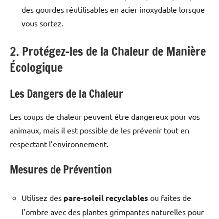
des gourdes réutilisables en acier inoxydable lorsque
vous sortez.
2. Protégez-les de la Chaleur de Manière
Écologique
Les Dangers de la Chaleur
Les coups de chaleur peuvent être dangereux pour vos
animaux, mais il est possible de les prévenir tout en
respectant l’environnement.
Mesures de Prévention
Utilisez des
pare-soleil recyclables
ou faites de
l’ombre avec des plantes grimpantes naturelles pour