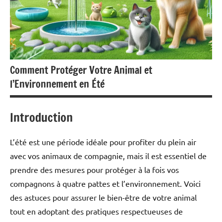
Comment Protéger Votre Animal et
l’Environnement en Été
Introduction
L’été est une période idéale pour profiter du plein air
avec vos animaux de compagnie, mais il est essentiel de
prendre des mesures pour protéger à la fois vos
compagnons à quatre pattes et l’environnement. Voici
des astuces pour assurer le bien-être de votre animal
tout en adoptant des pratiques respectueuses de