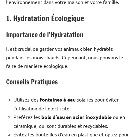
l’environnement dans votre maison et votre famille.
1. Hydratation Écologique
Importance de l’Hydratation
Il est crucial de garder vos animaux bien hydratés
pendant les mois chauds. Cependant, nous pouvons le
faire de manière écologique.
Conseils Pratiques
Utilisez des
fontaines à eau
solaires pour éviter
l’utilisation de l’électricité.
Préférez les
bols d’eau en acier inoxydable
ou en
céramique, qui sont durables et recyclables.
Évitez les bouteilles d’eau en plastique et optez pour