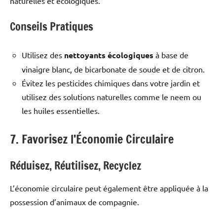
naturelles et écologiques.
Conseils Pratiques
Utilisez des
nettoyants écologiques
à base de
vinaigre blanc, de bicarbonate de soude et de citron.
Évitez les pesticides chimiques dans votre jardin et
utilisez des solutions naturelles comme le neem ou
les huiles essentielles.
7. Favorisez l’Économie Circulaire
Réduisez, Réutilisez, Recyclez
L’économie circulaire peut également être appliquée à la
possession d’animaux de compagnie.