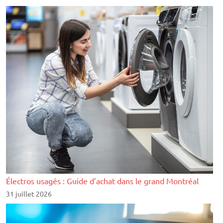
Électros usagés : Guide d’achat dans le grand Montréal
31 juillet 2026