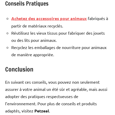
Conseils Pratiques
Achetez des accessoires pour animaux
fabriqués à
partir de matériaux recyclés.
Réutilisez les vieux tissus pour fabriquer des jouets
ou des lits pour animaux.
Recyclez les emballages de nourriture pour animaux
de manière appropriée.
Conclusion
En suivant ces conseils, vous pouvez non seulement
assurer à votre animal un été sûr et agréable, mais aussi
adopter des pratiques respectueuses de
l’environnement. Pour plus de conseils et produits
adaptés, visitez
Petzeal
.