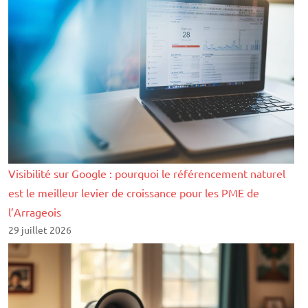
Visibilité sur Google : pourquoi le référencement naturel
est le meilleur levier de croissance pour les PME de
l’Arrageois
29 juillet 2026