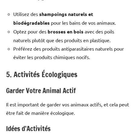
Utilisez des
shampoings naturels et
biodégradables
pour les bains de vos animaux.
Optez pour des
brosses en bois
avec des poils
naturels plutôt que des produits en plastique.
Préférez des produits antiparasitaires naturels pour
éviter les produits chimiques nocifs.
5. Activités Écologiques
Garder Votre Animal Actif
Il est important de garder vos animaux actifs, et cela peut
être fait de manière écologique.
Idées d’Activités