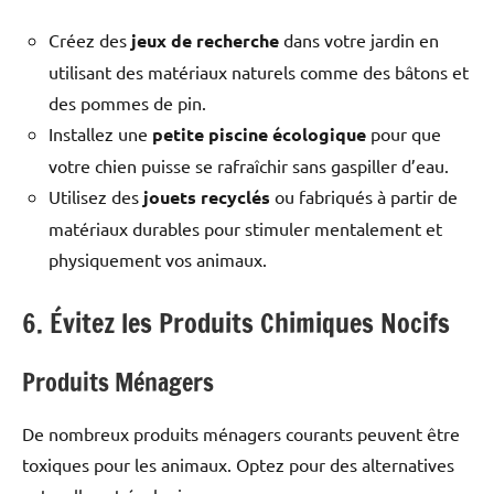
Créez des
jeux de recherche
dans votre jardin en
utilisant des matériaux naturels comme des bâtons et
des pommes de pin.
Installez une
petite piscine écologique
pour que
votre chien puisse se rafraîchir sans gaspiller d’eau.
Utilisez des
jouets recyclés
ou fabriqués à partir de
matériaux durables pour stimuler mentalement et
physiquement vos animaux.
6. Évitez les Produits Chimiques Nocifs
Produits Ménagers
De nombreux produits ménagers courants peuvent être
toxiques pour les animaux. Optez pour des alternatives