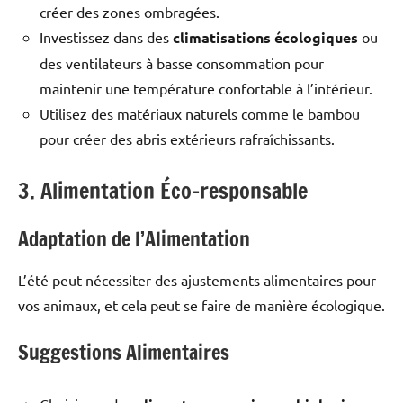
créer des zones ombragées.
Investissez dans des
climatisations écologiques
ou
des ventilateurs à basse consommation pour
maintenir une température confortable à l’intérieur.
Utilisez des matériaux naturels comme le bambou
pour créer des abris extérieurs rafraîchissants.
3. Alimentation Éco-responsable
Adaptation de l’Alimentation
L’été peut nécessiter des ajustements alimentaires pour
vos animaux, et cela peut se faire de manière écologique.
Suggestions Alimentaires